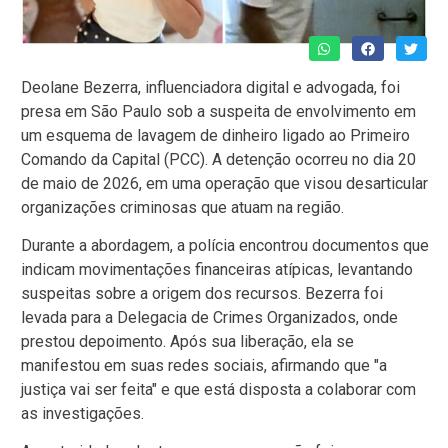
Deolane Bezerra, influenciadora digital e advogada, foi
presa em São Paulo sob a suspeita de envolvimento em
um esquema de lavagem de dinheiro ligado ao Primeiro
Comando da Capital (PCC). A detenção ocorreu no dia 20
de maio de 2026, em uma operação que visou desarticular
organizações criminosas que atuam na região.
Durante a abordagem, a polícia encontrou documentos que
indicam movimentações financeiras atípicas, levantando
suspeitas sobre a origem dos recursos. Bezerra foi
levada para a Delegacia de Crimes Organizados, onde
prestou depoimento. Após sua liberação, ela se
manifestou em suas redes sociais, afirmando que "a
justiça vai ser feita" e que está disposta a colaborar com
as investigações.