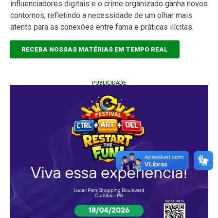
influenciadores digitais e o crime organizado ganha novos
contornos, refletindo a necessidade de um olhar mais
atento para as conexões entre fama e práticas ilícitas.
RECEBA NOSSAS MATÉRIAS EM TEMPO REAL
PUBLICIDADE