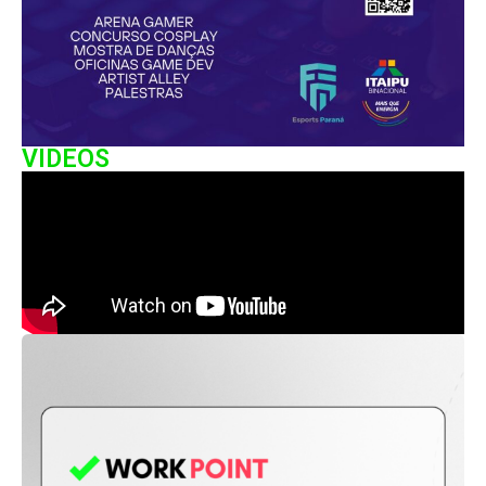
VIDEOS