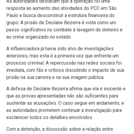
As autoridades destacam que a operação foi uma
resposta ao aumento das atividades do PCC em São
Paulo e busca desconstruir a estrutura financeira do
grupo. A prisão de Deolane Bezerra é vista como um
passo significativo no combate à lavagem de dinheiro e
ao crime organizado no estado.
A influenciadora já havia sido alvo de investigações
anteriores, mas esta é a primeira vez que enfrenta um
processo criminal. A repercussão nas redes sociais foi
imediata, com fãs e críticos discutindo o impacto de sua
prisão na sua carreira e na sua imagem pública.
A defesa de Deolane Bezerra afirma que ela é inocente e
que as provas apresentadas não são suficientes para
sustentar as acusações. O caso segue em andamento, e
as autoridades prometem continuar a investigação para
esclarecer todos os detalhes envolvidos.
Com a detenção, a discussão sobre a relação entre