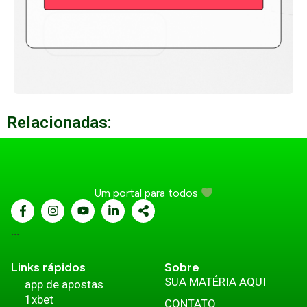
Relacionadas:
Um portal para todos
...
Links rápidos
Sobre
SUA MATÉRIA AQUI
app de apostas
1xbet
CONTATO