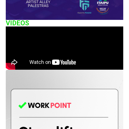
VIDEOS