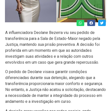
A influenciadora Deolane Bezerra viu seu pedido de
transferência para a Sala de Estado-Maior negado pela
Justiça, mantendo sua prisão preventiva. A decisão foi
proferida em um momento em que as autoridades
investigam suas atividades e a relação com outros
envolvidos em um caso que gera grande repercussão.
O pedido de Deolane visava garantir condições
diferenciadas durante sua detenção, alegando que a
transferência proporcionaria maior conforto e segurança.
No entanto, a Justiça não acatou a solicitação, destacando
a necessidade de manter a integridade do processo em
andamento e a investigação em curso.