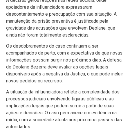
A decisão gerou reações nas redes sociais, onde
apoiadores da influenciadora expressaram
descontentamento e preocupação com sua situação. A
manutenção da prisão preventiva é justificada pela
gravidade das acusações que envolvem Deolane, que
ainda não foram totalmente esclarecidas.
Os desdobramentos do caso continuam a ser
acompanhados de perto, com a expectativa de que novas
informações possam surgir nos próximos dias. A defesa
de Deolane Bezerra deve avaliar as opções legais
disponíveis após a negativa da Justiça, o que pode incluir
novos pedidos ou recursos.
A situação da influenciadora reflete a complexidade dos
processos judiciais envolvendo figuras públicas e as
implicações legais que podem surgir a partir de suas
ações e decisões. O caso permanece em evidência na
mídia, com a sociedade atenta aos próximos passos das
autoridades.