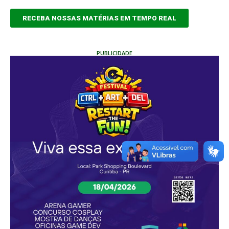
RECEBA NOSSAS MATÉRIAS EM TEMPO REAL
PUBLICIDADE