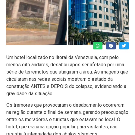
Um hotel localizado no litoral da Venezuela, com pelo
menos oito andares, desabou após ser afetado por uma
série de terremotos que atingiram a área. As imagens que
circularam nas redes sociais mostram o estado da
construção ANTES e DEPOIS do colapso, evidenciando a
gravidade da situação.
Os tremores que provocaram o desabamento ocorreram
na região durante o final de semana, gerando preocupação
entre os moradores e turistas que estavam no local. O
hotel, que era uma opção popular para visitantes, não
resistiu à intensidade dos abalos sísmicos.