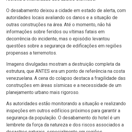
O desabamento deixou a cidade em estado de alerta, com
autoridades locais avaliando os danos e a situação de
outras construções na área. Até o momento, não há
informações sobre feridos ou vítimas fatais em
decorrência do incidente, mas o episódio levantou
questões sobre a segurança de edificações em regiões
propensas a terremotos.
Imagens divulgadas mostram a destruição completa da
estrutura, que ANTES era um ponto de referência na costa
venezuelana. A cena do colapso destaca a fragilidade das
construções em áreas sísmicas e a necessidade de um
planejamento urbano mais rigoroso.
As autoridades estão monitorando a situação e realizando
inspeções em outros edifícios próximos para garantir a
segurança da população. O desabamento do hotel é um
lembrete da força da natureza e dos riscos associados a
desastres naturais, especialmente em regiões