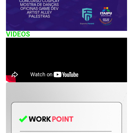
VIDEOS