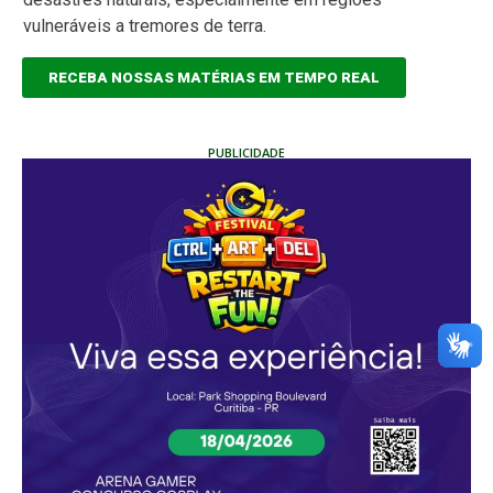
vulneráveis a tremores de terra.
RECEBA NOSSAS MATÉRIAS EM TEMPO REAL
PUBLICIDADE