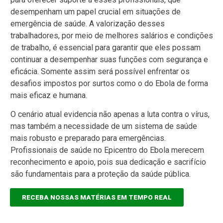
desempenham um papel crucial em situações de
emergência de saúde. A valorização desses
trabalhadores, por meio de melhores salários e condições
de trabalho, é essencial para garantir que eles possam
continuar a desempenhar suas funções com segurança e
eficácia. Somente assim será possível enfrentar os
desafios impostos por surtos como o do Ebola de forma
mais eficaz e humana.
O cenário atual evidencia não apenas a luta contra o vírus,
mas também a necessidade de um sistema de saúde
mais robusto e preparado para emergências.
Profissionais de saúde no Epicentro do Ebola merecem
reconhecimento e apoio, pois sua dedicação e sacrifício
são fundamentais para a proteção da saúde pública.
RECEBA NOSSAS MATÉRIAS EM TEMPO REAL