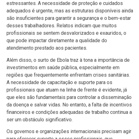
estressantes. A necessidade de proteção e cuidados
adequados é urgente, mas as estruturas disponíveis ainda
são insuficientes para garantir a segurança e o bem-estar
desses trabalhadores. Relatos indicam que muitos
profissionais se sentem desvalorizados e exauridos, o
que pode impactar diretamente a qualidade do
atendimento prestado aos pacientes.
Além disso, o surto de Ebola traz à tona a importância de
investimentos em saúde pública, especialmente em
regiões que frequentemente enfrentam crises sanitárias.
A necessidade de capacitação e suporte para os
profissionais que atuam na linha de frente é evidente, já
que eles são fundamentais para controlar a disseminação
da doença e salvar vidas. No entanto, a falta de incentivos
financeiros e condições adequadas de trabalho continua a
ser um obstáculo significativo.
Os governos e organizações internacionais precisam agir
para oferecer suporte a esses profissionais, que