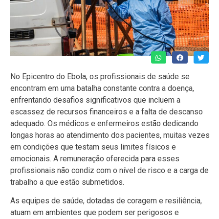
No Epicentro do Ebola, os profissionais de saúde se
encontram em uma batalha constante contra a doença,
enfrentando desafios significativos que incluem a
escassez de recursos financeiros e a falta de descanso
adequado. Os médicos e enfermeiros estão dedicando
longas horas ao atendimento dos pacientes, muitas vezes
em condições que testam seus limites físicos e
emocionais. A remuneração oferecida para esses
profissionais não condiz com o nível de risco e a carga de
trabalho a que estão submetidos.
As equipes de saúde, dotadas de coragem e resiliência,
atuam em ambientes que podem ser perigosos e