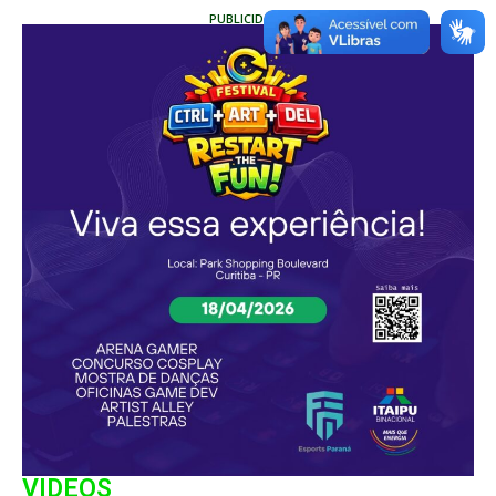
PUBLICIDADE
VIDEOS