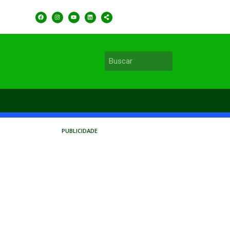
PUBLICIDADE