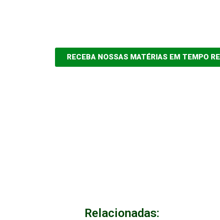
RECEBA NOSSAS MATÉRIAS EM TEMPO R
Relacionadas: