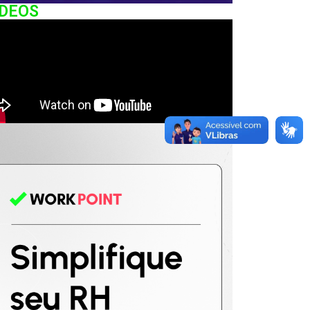
IDEOS