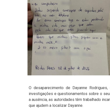
O desaparecimento de Dayanne Rodrigues, e
investigações e questionamentos sobre o seu 
a ausência, as autoridades têm trabalhado inca
que ajudem a localizar Dayanne.