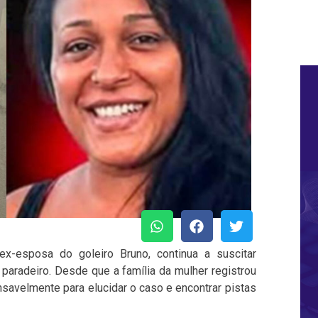
x-esposa do goleiro Bruno, continua a suscitar
paradeiro. Desde que a família da mulher registrou
nsavelmente para elucidar o caso e encontrar pistas