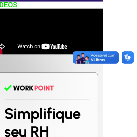
IDEOS