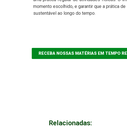
momento escolhido, e garantir que a prática d
sustentável ao longo do tempo.
RECEBA NOSSAS MATÉRIAS EM TEMPO R
Relacionadas: