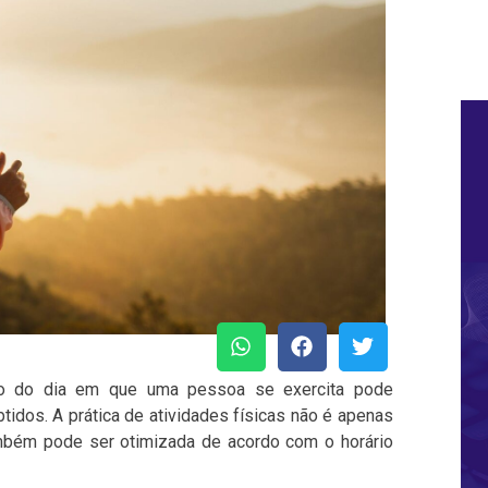
o do dia em que uma pessoa se exercita pode
tidos. A prática de atividades físicas não é apenas
mbém pode ser otimizada de acordo com o horário