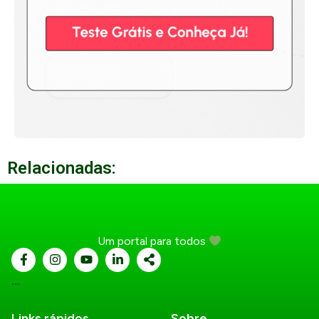
Relacionadas:
Um portal para todos
...
Links rápidos
Sobre