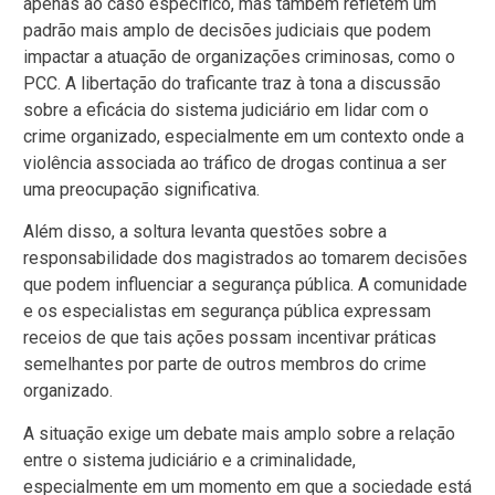
apenas ao caso específico, mas também refletem um
padrão mais amplo de decisões judiciais que podem
impactar a atuação de organizações criminosas, como o
PCC. A libertação do traficante traz à tona a discussão
sobre a eficácia do sistema judiciário em lidar com o
crime organizado, especialmente em um contexto onde a
violência associada ao tráfico de drogas continua a ser
uma preocupação significativa.
Além disso, a soltura levanta questões sobre a
responsabilidade dos magistrados ao tomarem decisões
que podem influenciar a segurança pública. A comunidade
e os especialistas em segurança pública expressam
receios de que tais ações possam incentivar práticas
semelhantes por parte de outros membros do crime
organizado.
A situação exige um debate mais amplo sobre a relação
entre o sistema judiciário e a criminalidade,
especialmente em um momento em que a sociedade está