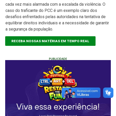
cada vez mais alarmada com a escalada da violência. O
caso do traficante do PCC é um exemplo claro dos
desafios enfrentados pelas autoridades na tentativa de
equilibrar direitos individuais e a necessidade de garantir
a segurança da população.
RECEBA NOSSAS MATÉRIAS EM TEMPO REAL
PUBLICIDADE