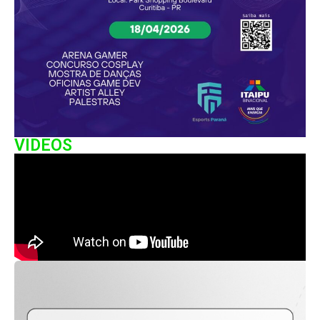
VIDEOS