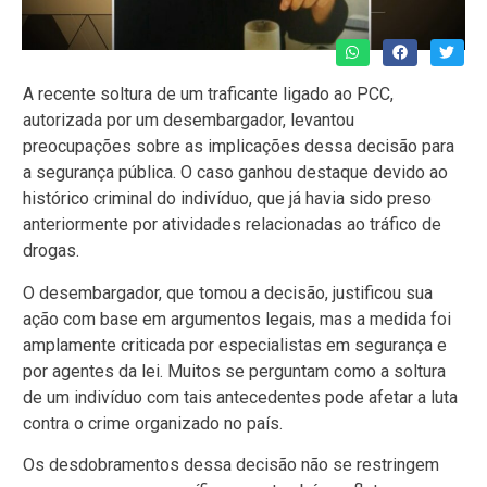
A recente soltura de um traficante ligado ao PCC,
autorizada por um desembargador, levantou
preocupações sobre as implicações dessa decisão para
a segurança pública. O caso ganhou destaque devido ao
histórico criminal do indivíduo, que já havia sido preso
anteriormente por atividades relacionadas ao tráfico de
drogas.
O desembargador, que tomou a decisão, justificou sua
ação com base em argumentos legais, mas a medida foi
amplamente criticada por especialistas em segurança e
por agentes da lei. Muitos se perguntam como a soltura
de um indivíduo com tais antecedentes pode afetar a luta
contra o crime organizado no país.
Os desdobramentos dessa decisão não se restringem