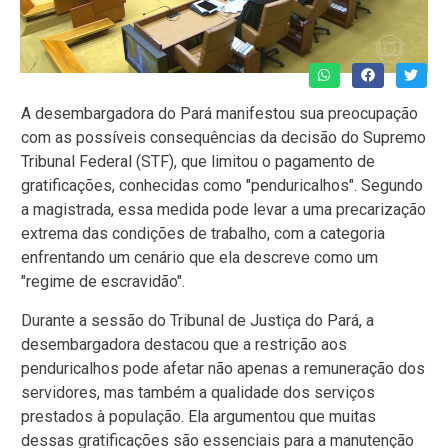
A desembargadora do Pará manifestou sua preocupação
com as possíveis consequências da decisão do Supremo
Tribunal Federal (STF), que limitou o pagamento de
gratificações, conhecidas como "penduricalhos". Segundo
a magistrada, essa medida pode levar a uma precarização
extrema das condições de trabalho, com a categoria
enfrentando um cenário que ela descreve como um
"regime de escravidão".
Durante a sessão do Tribunal de Justiça do Pará, a
desembargadora destacou que a restrição aos
penduricalhos pode afetar não apenas a remuneração dos
servidores, mas também a qualidade dos serviços
prestados à população. Ela argumentou que muitas
dessas gratificações são essenciais para a manutenção