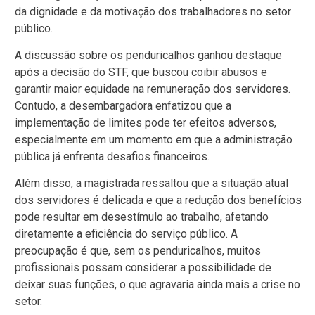
da dignidade e da motivação dos trabalhadores no setor
público.
A discussão sobre os penduricalhos ganhou destaque
após a decisão do STF, que buscou coibir abusos e
garantir maior equidade na remuneração dos servidores.
Contudo, a desembargadora enfatizou que a
implementação de limites pode ter efeitos adversos,
especialmente em um momento em que a administração
pública já enfrenta desafios financeiros.
Além disso, a magistrada ressaltou que a situação atual
dos servidores é delicada e que a redução dos benefícios
pode resultar em desestímulo ao trabalho, afetando
diretamente a eficiência do serviço público. A
preocupação é que, sem os penduricalhos, muitos
profissionais possam considerar a possibilidade de
deixar suas funções, o que agravaria ainda mais a crise no
setor.