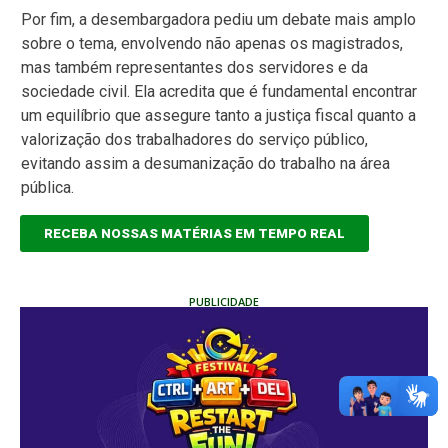
Por fim, a desembargadora pediu um debate mais amplo
sobre o tema, envolvendo não apenas os magistrados,
mas também representantes dos servidores e da
sociedade civil. Ela acredita que é fundamental encontrar
um equilíbrio que assegure tanto a justiça fiscal quanto a
valorização dos trabalhadores do serviço público,
evitando assim a desumanização do trabalho na área
pública.
RECEBA NOSSAS MATÉRIAS EM TEMPO REAL
PUBLICIDADE