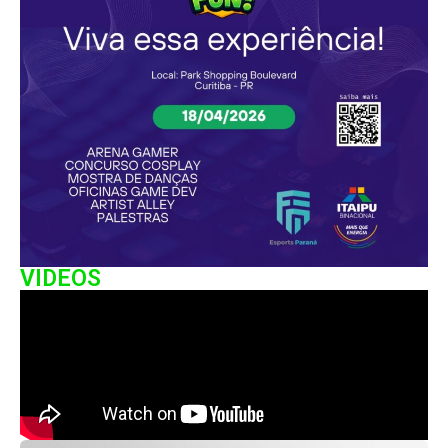
VIDEOS