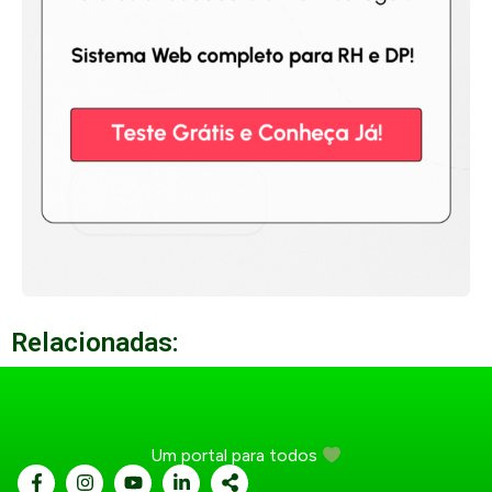
Relacionadas:
Um portal para todos