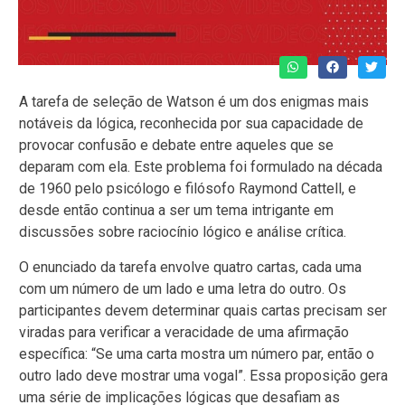
A tarefa de seleção de Watson é um dos enigmas mais
notáveis da lógica, reconhecida por sua capacidade de
provocar confusão e debate entre aqueles que se
deparam com ela. Este problema foi formulado na década
de 1960 pelo psicólogo e filósofo Raymond Cattell, e
desde então continua a ser um tema intrigante em
discussões sobre raciocínio lógico e análise crítica.
O enunciado da tarefa envolve quatro cartas, cada uma
com um número de um lado e uma letra do outro. Os
participantes devem determinar quais cartas precisam ser
viradas para verificar a veracidade de uma afirmação
específica: “Se uma carta mostra um número par, então o
outro lado deve mostrar uma vogal”. Essa proposição gera
uma série de implicações lógicas que desafiam as