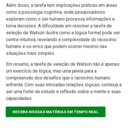
Além disso, a tarefa tem implicações práticas em áreas
como a psicologia cognitiva, onde pesquisadores
exploram como o ser humano processa informações e
toma decisões. A dificuldade em resolver a tarefa de
seleção de Watson ilustra como a lógica formal pode ser
contra-intuitiva, revelando a complexidade do raciocínio
humano e os erros que podem ocorrer mesmo nas
situações mais simples.
Em resumo, a tarefa de seleção de Watson não é apenas
um exercício de lógica, mas uma janela para a
compreensão dos desafios que o raciocínio humano
enfrenta. Com suas intricadas relações lógicas, continua a
ser uma fonte de estudo e reflexão sobre a mente e suas
capacidades.
RECEBA NOSSAS MATÉRIAS EM TEMPO REAL