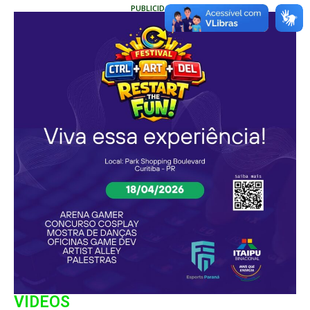
PUBLICIDADE
VIDEOS