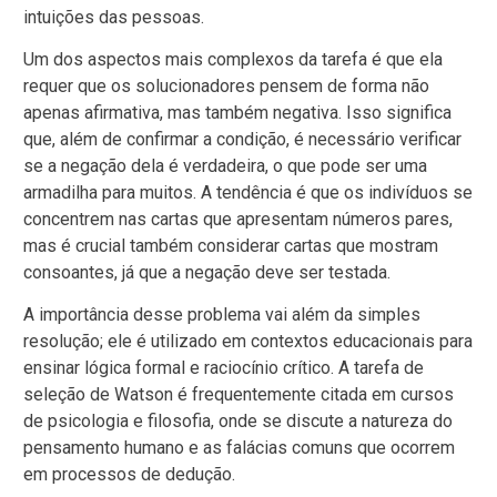
intuições das pessoas.
Um dos aspectos mais complexos da tarefa é que ela
requer que os solucionadores pensem de forma não
apenas afirmativa, mas também negativa. Isso significa
que, além de confirmar a condição, é necessário verificar
se a negação dela é verdadeira, o que pode ser uma
armadilha para muitos. A tendência é que os indivíduos se
concentrem nas cartas que apresentam números pares,
mas é crucial também considerar cartas que mostram
consoantes, já que a negação deve ser testada.
A importância desse problema vai além da simples
resolução; ele é utilizado em contextos educacionais para
ensinar lógica formal e raciocínio crítico. A tarefa de
seleção de Watson é frequentemente citada em cursos
de psicologia e filosofia, onde se discute a natureza do
pensamento humano e as falácias comuns que ocorrem
em processos de dedução.