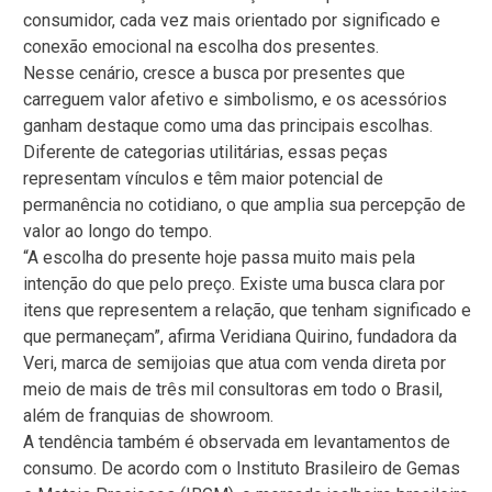
consumidor, cada vez mais orientado por significado e
conexão emocional na escolha dos presentes.
Nesse cenário, cresce a busca por presentes que
carreguem valor afetivo e simbolismo, e os acessórios
ganham destaque como uma das principais escolhas.
Diferente de categorias utilitárias, essas peças
representam vínculos e têm maior potencial de
permanência no cotidiano, o que amplia sua percepção de
valor ao longo do tempo.
“A escolha do presente hoje passa muito mais pela
intenção do que pelo preço. Existe uma busca clara por
itens que representem a relação, que tenham significado e
que permaneçam”, afirma Veridiana Quirino, fundadora da
Veri, marca de semijoias que atua com venda direta por
meio de mais de três mil consultoras em todo o Brasil,
além de franquias de showroom.
A tendência também é observada em levantamentos de
consumo. De acordo com o Instituto Brasileiro de Gemas