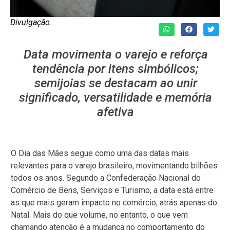
Divulgação.
Data movimenta o varejo e reforça
tendência por itens simbólicos;
semijoias se destacam ao unir
significado, versatilidade e memória
afetiva
O Dia das Mães segue como uma das datas mais
relevantes para o varejo brasileiro, movimentando bilhões
todos os anos. Segundo a Confederação Nacional do
Comércio de Bens, Serviços e Turismo, a data está entre
as que mais geram impacto no comércio, atrás apenas do
Natal. Mais do que volume, no entanto, o que vem
chamando atenção é a mudança no comportamento do