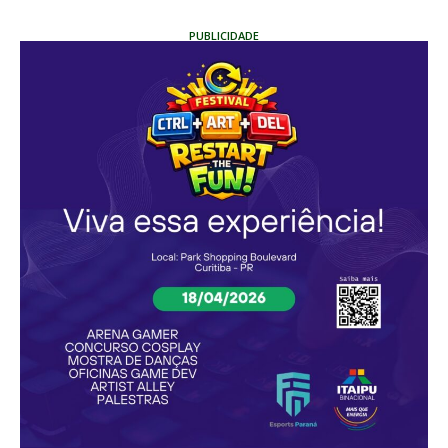
PUBLICIDADE