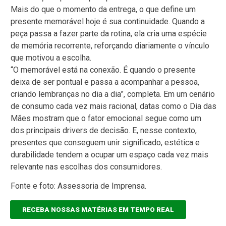
Mais do que o momento da entrega, o que define um
presente memorável hoje é sua continuidade. Quando a
peça passa a fazer parte da rotina, ela cria uma espécie
de memória recorrente, reforçando diariamente o vínculo
que motivou a escolha.
“O memorável está na conexão. É quando o presente
deixa de ser pontual e passa a acompanhar a pessoa,
criando lembranças no dia a dia”, completa. Em um cenário
de consumo cada vez mais racional, datas como o Dia das
Mães mostram que o fator emocional segue como um
dos principais drivers de decisão. E, nesse contexto,
presentes que conseguem unir significado, estética e
durabilidade tendem a ocupar um espaço cada vez mais
relevante nas escolhas dos consumidores.
Fonte e foto: Assessoria de Imprensa.
RECEBA NOSSAS MATÉRIAS EM TEMPO REAL