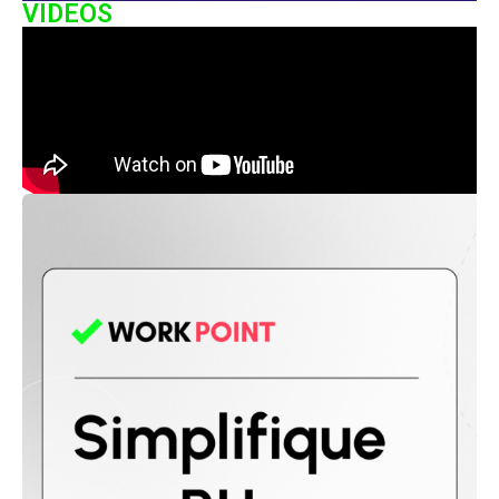
VIDEOS