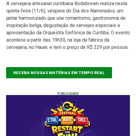
A cervejaria artesanal curitibana Bodebrown realiza nesta
quinta-feira (11/6), véspera do Dia dos Namorados, um
jantar harmonizado que une romantismo, gastronomia de
inspiração belga, degustação de cervejas especiais e
apresentação da Orquestra Sinfônica de Curitiba. O evento
acontece a partir das 19h30, na loja da fábrica da
cervejaria, no Hauer, e tem o preço de R$ 229 por pessoa.
RECEBA NOSSAS MATÉRIAS EM TEMPO REAL
PUBLICIDADE