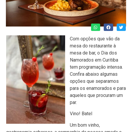
Com opções que vão da
mesa do restaurante à
mesa de bar, o Dia dos
Namorados em Curitiba
tem programação intensa.
Confira abaixo algumas
opções que separamos
para os enamorados e para
aqueles que procuram um
par.
Vino! Batel
Um bom vinho,