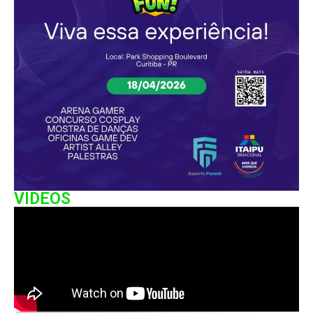
VIDEOS