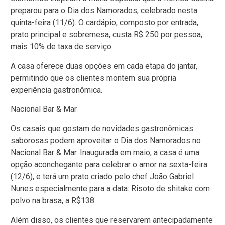
preparou para o Dia dos Namorados, celebrado nesta
quinta-feira (11/6). O cardápio, composto por entrada,
prato principal e sobremesa, custa R$ 250 por pessoa,
mais 10% de taxa de serviço.
A casa oferece duas opções em cada etapa do jantar,
permitindo que os clientes montem sua própria
experiência gastronômica.
Nacional Bar & Mar
Os casais que gostam de novidades gastronômicas
saborosas podem aproveitar o Dia dos Namorados no
Nacional Bar & Mar. Inaugurada em maio, a casa é uma
opção aconchegante para celebrar o amor na sexta-feira
(12/6), e terá um prato criado pelo chef João Gabriel
Nunes especialmente para a data: Risoto de shitake com
polvo na brasa, a R$138.
Além disso, os clientes que reservarem antecipadamente