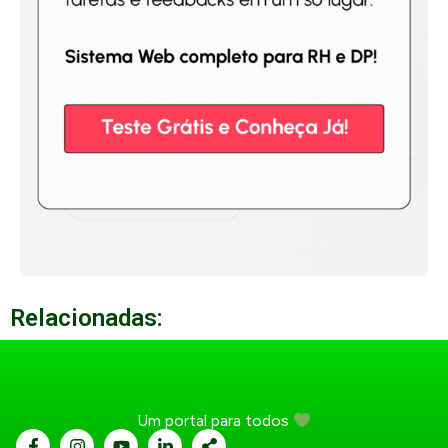
Relacionadas:
Um portal para todos