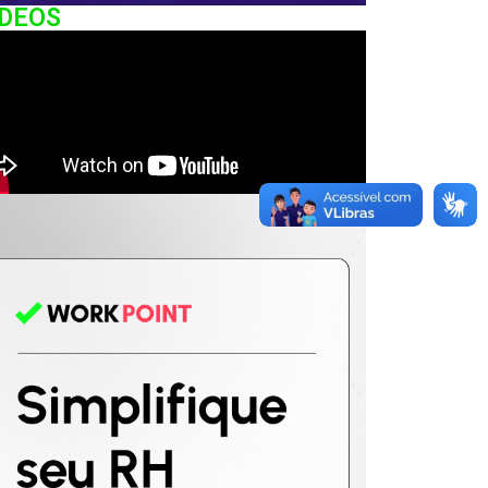
IDEOS