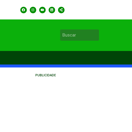
PUBLICIDADE