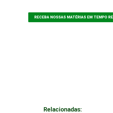
RECEBA NOSSAS MATÉRIAS EM TEMPO R
Relacionadas: