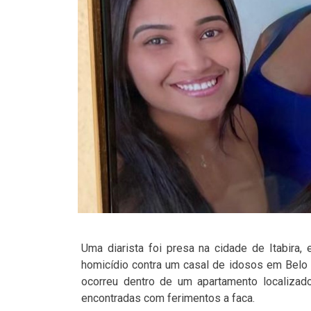
Uma diarista foi presa na cidade de Itabira,
homicídio contra um casal de idosos em Belo 
ocorreu dentro de um apartamento localizado
encontradas com ferimentos a faca.