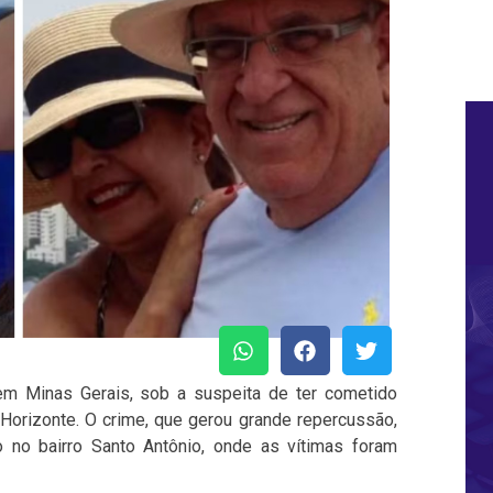
 em Minas Gerais, sob a suspeita de ter cometido
Horizonte. O crime, que gerou grande repercussão,
 no bairro Santo Antônio, onde as vítimas foram