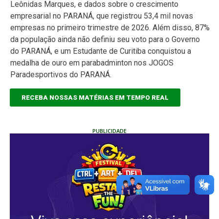
Leônidas Marques, e dados sobre o crescimento
empresarial no PARANÁ, que registrou 53,4 mil novas
empresas no primeiro trimestre de 2026. Além disso, 87%
da população ainda não definiu seu voto para o Governo
do PARANÁ, e um Estudante de Curitiba conquistou a
medalha de ouro em parabadminton nos JOGOS
Paradesportivos do PARANÁ.
RECEBA NOSSAS MATÉRIAS EM TEMPO REAL
PUBLICIDADE