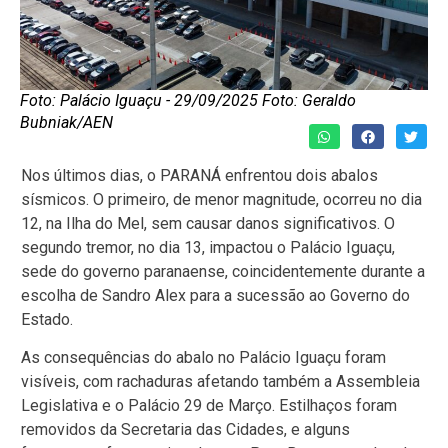
Foto: Palácio Iguaçu - 29/09/2025 Foto: Geraldo
Bubniak/AEN
Nos últimos dias, o PARANÁ enfrentou dois abalos
sísmicos. O primeiro, de menor magnitude, ocorreu no dia
12, na Ilha do Mel, sem causar danos significativos. O
segundo tremor, no dia 13, impactou o Palácio Iguaçu,
sede do governo paranaense, coincidentemente durante a
escolha de Sandro Alex para a sucessão ao Governo do
Estado.
As consequências do abalo no Palácio Iguaçu foram
visíveis, com rachaduras afetando também a Assembleia
Legislativa e o Palácio 29 de Março. Estilhaços foram
removidos da Secretaria das Cidades, e alguns