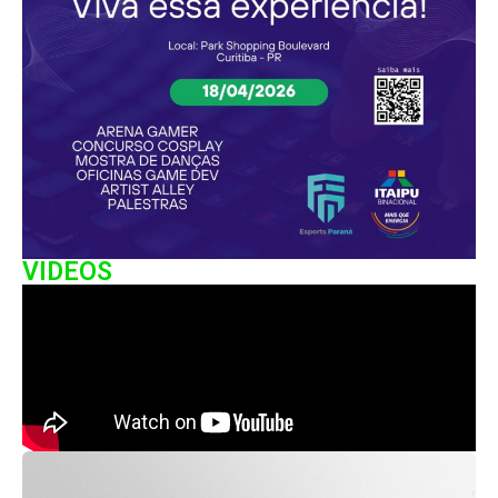
VIDEOS