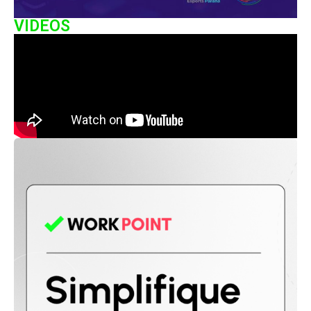
VIDEOS