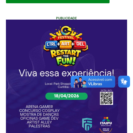
PUBLICIDADE