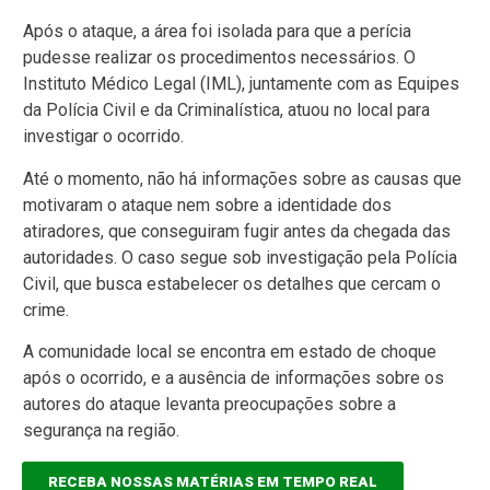
Após o ataque, a área foi isolada para que a perícia
pudesse realizar os procedimentos necessários. O
Instituto Médico Legal (IML), juntamente com as Equipes
da Polícia Civil e da Criminalística, atuou no local para
investigar o ocorrido.
Até o momento, não há informações sobre as causas que
motivaram o ataque nem sobre a identidade dos
atiradores, que conseguiram fugir antes da chegada das
autoridades. O caso segue sob investigação pela Polícia
Civil, que busca estabelecer os detalhes que cercam o
crime.
A comunidade local se encontra em estado de choque
após o ocorrido, e a ausência de informações sobre os
autores do ataque levanta preocupações sobre a
segurança na região.
RECEBA NOSSAS MATÉRIAS EM TEMPO REAL