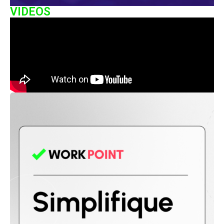
VIDEOS