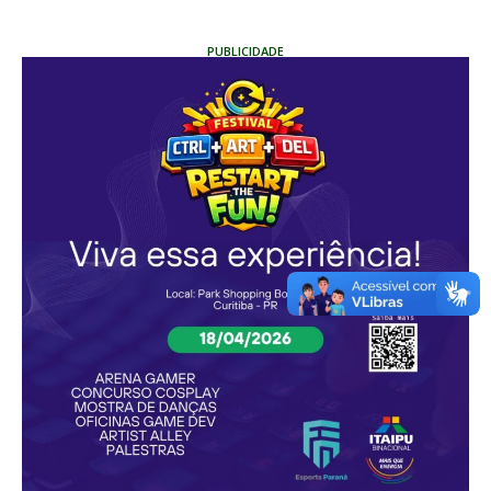
PUBLICIDADE