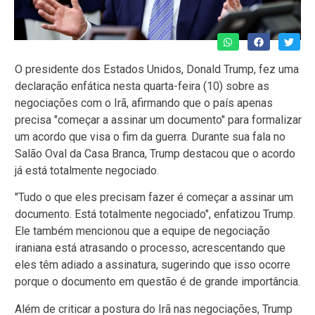
O presidente dos Estados Unidos, Donald Trump, fez uma
declaração enfática nesta quarta-feira (10) sobre as
negociações com o Irã, afirmando que o país apenas
precisa "começar a assinar um documento" para formalizar
um acordo que visa o fim da guerra. Durante sua fala no
Salão Oval da Casa Branca, Trump destacou que o acordo
já está totalmente negociado.
"Tudo o que eles precisam fazer é começar a assinar um
documento. Está totalmente negociado", enfatizou Trump.
Ele também mencionou que a equipe de negociação
iraniana está atrasando o processo, acrescentando que
eles têm adiado a assinatura, sugerindo que isso ocorre
porque o documento em questão é de grande importância.
Além de criticar a postura do Irã nas negociações, Trump