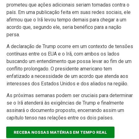
prometeu que ações adicionais seriam tomadas contra o
país. Em uma publicação feita em suas redes sociais, ele
afirmou que o Irã levou tempo demais para chegar a um
acordo que, segundo ele, seria benéfico para a nação
persa.
A declaração de Trump ocorre em um contexto de tensões
contínuas entre os EUA e o Irã, com ambos os lados
buscando um entendimento que possa levar ao fim de um
conflito prolongado. O presidente americano tem
enfatizado a necessidade de um acordo que atenda aos
interesses dos Estados Unidos e dos aliados na região.
As próximas semanas podem ser cruciais para determinar
se o Irã atenderá às exigências de Trump e finalmente
assinará o documento proposto, encerrando assim um
capítulo tenso nas relações entre os dois países.
RECEBA NOSSAS MATÉRIAS EM TEMPO REAL