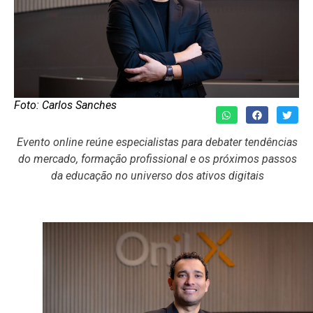
Foto: Carlos Sanches
Evento online reúne especialistas para debater tendências
do mercado, formação profissional e os próximos passos
da educação no universo dos ativos digitais