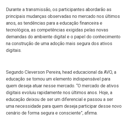
Durante a transmissão, os participantes abordarão as
principais mudanças observadas no mercado nos últimos
anos, as tendências para a educação financeira e
tecnológica, as competências exigidas pelas novas
demandas do ambiente digital e o papel do conhecimento
na construção de uma adoção mais segura dos ativos
digitais.
Segundo Cleverson Pereira, head educacional da AVO, a
educação se tornou um elemento indispensável para
quem deseja atuar nesse mercado. “O mercado de ativos
digitais evoluiu rapidamente nos últimos anos. Hoje, a
educação deixou de ser um diferencial e passou a ser
uma necessidade para quem deseja participar desse novo
cenário de forma segura e consciente”, afirma.