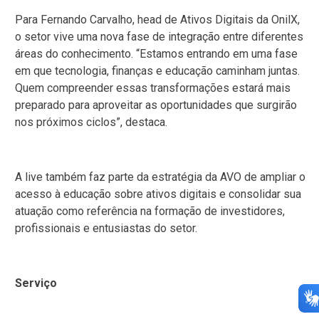
Para Fernando Carvalho, head de Ativos Digitais da OnilX,
o setor vive uma nova fase de integração entre diferentes
áreas do conhecimento. “Estamos entrando em uma fase
em que tecnologia, finanças e educação caminham juntas.
Quem compreender essas transformações estará mais
preparado para aproveitar as oportunidades que surgirão
nos próximos ciclos”, destaca.
A live também faz parte da estratégia da AVO de ampliar o
acesso à educação sobre ativos digitais e consolidar sua
atuação como referência na formação de investidores,
profissionais e entusiastas do setor.
Serviço