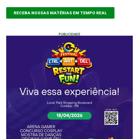
RECEBA NOSSAS MATÉRIAS EM TEMPO REAL
PUBLICIDADE