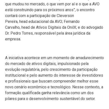
que mudou no mercado, o que vem por aí e o que a AVO
está construindo para os próximos anos”, o encontro
contará com a participação de Cleverson
Pereira, head educacional da AVO; Fernando
Carvalho, head de Ativos Digitais da OnilX; e do advogado
Dr. Pedro Torres, responsável pela área jurídica da
empresa.
A iniciativa acontece em um momento de amadurecimento
do mercado de ativos digitais, impulsionado pela
evolução regulatória, pelo crescimento da participação
institucional e pelo aumento do interesse de investidores
e profissionais que buscam compreender melhor esse
novo cenário econômico e tecnológico. Nesse contexto, a
formação qualificada ganha relevância como um dos
pilares para o desenvolvimento sustentável do setor.