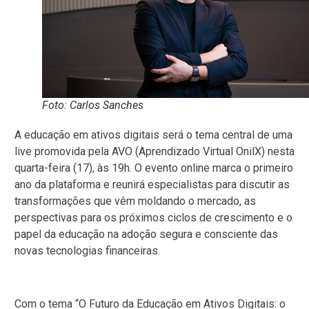
Foto: Carlos Sanches
A educação em ativos digitais será o tema central de uma
live promovida pela AVO (Aprendizado Virtual OnilX) nesta
quarta-feira (17), às 19h. O evento online marca o primeiro
ano da plataforma e reunirá especialistas para discutir as
transformações que vêm moldando o mercado, as
perspectivas para os próximos ciclos de crescimento e o
papel da educação na adoção segura e consciente das
novas tecnologias financeiras.
Com o tema “O Futuro da Educação em Ativos Digitais: o