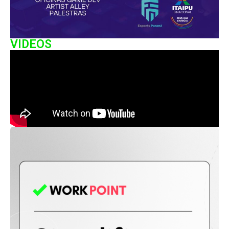
VIDEOS