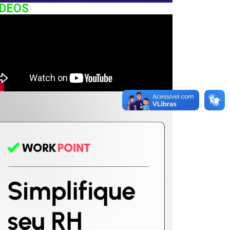
IDEOS