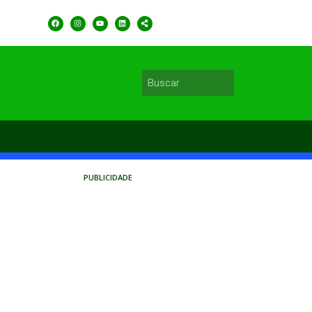
PUBLICIDADE