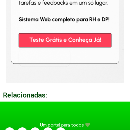
Relacionadas:
Um portal para todos