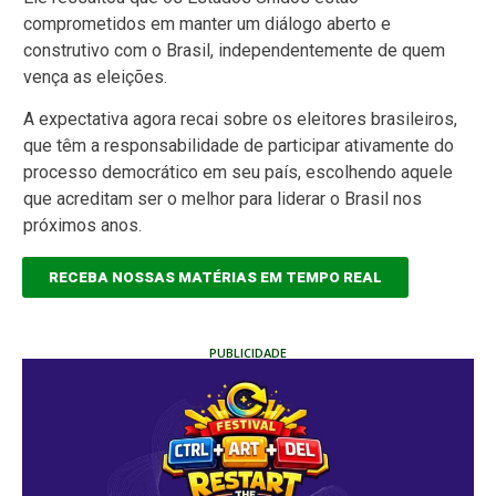
comprometidos em manter um diálogo aberto e
construtivo com o Brasil, independentemente de quem
vença as eleições.
A expectativa agora recai sobre os eleitores brasileiros,
que têm a responsabilidade de participar ativamente do
processo democrático em seu país, escolhendo aquele
que acreditam ser o melhor para liderar o Brasil nos
próximos anos.
RECEBA NOSSAS MATÉRIAS EM TEMPO REAL
PUBLICIDADE