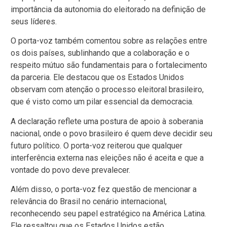
importância da autonomia do eleitorado na definição de
seus líderes.
O porta-voz também comentou sobre as relações entre
os dois países, sublinhando que a colaboração e o
respeito mútuo são fundamentais para o fortalecimento
da parceria. Ele destacou que os Estados Unidos
observam com atenção o processo eleitoral brasileiro,
que é visto como um pilar essencial da democracia.
A declaração reflete uma postura de apoio à soberania
nacional, onde o povo brasileiro é quem deve decidir seu
futuro político. O porta-voz reiterou que qualquer
interferência externa nas eleições não é aceita e que a
vontade do povo deve prevalecer.
Além disso, o porta-voz fez questão de mencionar a
relevância do Brasil no cenário internacional,
reconhecendo seu papel estratégico na América Latina.
Ele ressaltou que os Estados Unidos estão