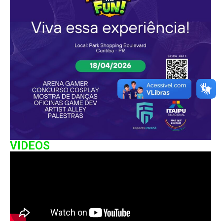
VIDEOS