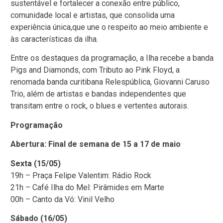
sustentável e fortalecer a conexão entre público,
comunidade local e artistas, que consolida uma
experiência única,que une o respeito ao meio ambiente e
às características da ilha.
Entre os destaques da programação, a Ilha recebe a banda
Pigs and Diamonds, com Tributo ao Pink Floyd, a
renomada banda curitibana Relespública, Giovanni Caruso
Trio, além de artistas e bandas independentes que
transitam entre o rock, o blues e vertentes autorais.
Programação
Abertura: Final de semana de 15 a 17 de maio
Sexta (15/05)
19h – Praça Felipe Valentim: Rádio Rock
21h – Café Ilha do Mel: Pirâmides em Marte
00h – Canto da Vó: Vinil Velho
Sábado (16/05)