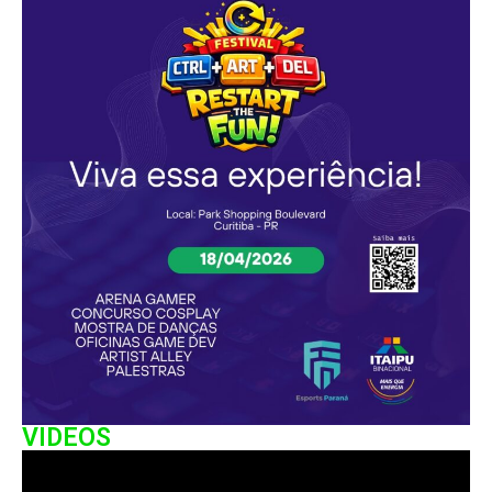
VIDEOS