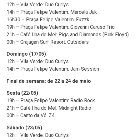
12h – Vila Verde: Duo Curlys
14h – Praça Felipe Valentim: Marcela Juk
16h30 – Praça Felipe Valentim: Fuzzk
19h – Praça Felipe Valentim: Giovanni Caruso Trio
21h – Café Ilha do Mel: Pigs and Diamonds (Pink Floyd)
00h – Grajagan Surf Resort: Outsiders
Domingo (17/05)
12h – Vila Verde: Duo Curlys
14h – Praça Felipe Valentim: Jam Session
Final de semana:
de 22 a 24 de maio
Sexta (22/05)
19h – Praça Felipe Valentim: Rádio Rock
21h – Café Ilha do Mel: Midnight Radio
00h – Canto da Vó: Z4
Sábado (23/05)
12h – Vila Verde: Duo Curlys