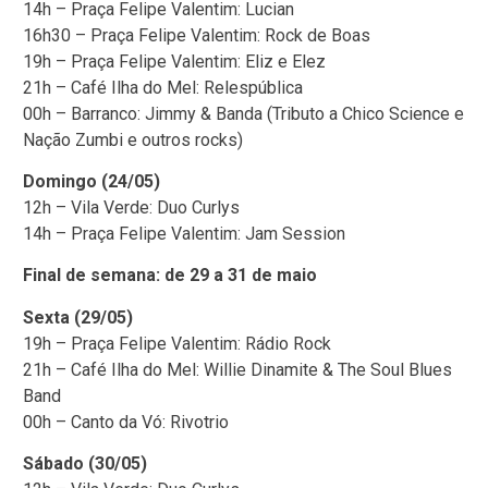
14h – Praça Felipe Valentim: Lucian
16h30 – Praça Felipe Valentim: Rock de Boas
19h – Praça Felipe Valentim: Eliz e Elez
21h – Café Ilha do Mel: Relespública
00h – Barranco: Jimmy & Banda (Tributo a Chico Science e
Nação Zumbi e outros rocks)
Domingo (24/05)
12h – Vila Verde: Duo Curlys
14h – Praça Felipe Valentim: Jam Session
Final de semana: de 29 a 31 de maio
Sexta (29/05)
19h – Praça Felipe Valentim: Rádio Rock
21h – Café Ilha do Mel: Willie Dinamite & The Soul Blues
Band
00h – Canto da Vó: Rivotrio
Sábado (30/05)