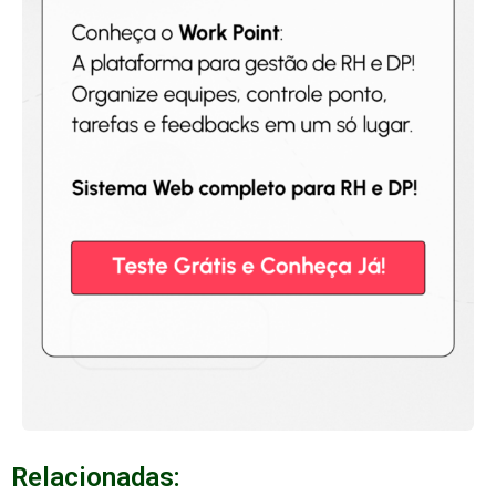
Relacionadas: