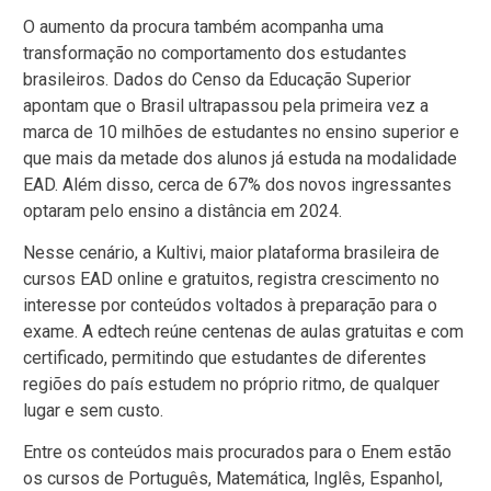
O aumento da procura também acompanha uma
transformação no comportamento dos estudantes
brasileiros. Dados do Censo da Educação Superior
apontam que o Brasil ultrapassou pela primeira vez a
marca de 10 milhões de estudantes no ensino superior e
que mais da metade dos alunos já estuda na modalidade
EAD. Além disso, cerca de 67% dos novos ingressantes
optaram pelo ensino a distância em 2024.
Nesse cenário, a Kultivi, maior plataforma brasileira de
cursos EAD online e gratuitos, registra crescimento no
interesse por conteúdos voltados à preparação para o
exame. A edtech reúne centenas de aulas gratuitas e com
certificado, permitindo que estudantes de diferentes
regiões do país estudem no próprio ritmo, de qualquer
lugar e sem custo.
Entre os conteúdos mais procurados para o Enem estão
os cursos de Português, Matemática, Inglês, Espanhol,