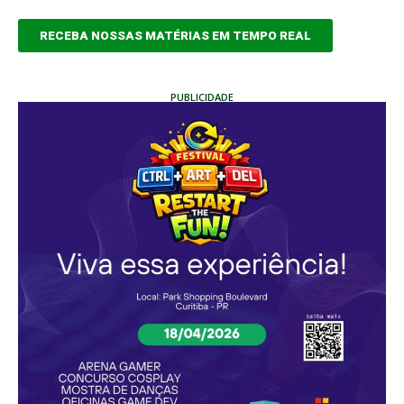
RECEBA NOSSAS MATÉRIAS EM TEMPO REAL
PUBLICIDADE