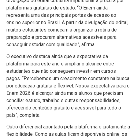
divulgação do edital costuma impulsionar a procura por
plataformas gratuitas de estudo. “O Enem ainda
representa uma das principais portas de acesso ao
ensino superior no Brasil. A partir da divulgação do edital,
muitos estudantes começam a organizar a rotina de
preparação e procuram alternativas acessíveis para
conseguir estudar com qualidade”, afirma.
O executivo destaca ainda que a expectativa da
plataforma para este ano é ampliar o alcance entre
estudantes que não conseguem investir em cursos
pagos. “Percebemos um crescimento constante na busca
por educação gratuita e flexível. Nossa expectativa para o
Enem 2026 é alcançar ainda mais alunos que precisam
conciliar estudo, trabalho e outras responsabilidades,
oferecendo conteúdo gratuito e acessível para todo o
país”, completa.
Outro diferencial apontado pela plataforma é justamente a
flexibilidade. Como as aulas ficam disponíveis online, os