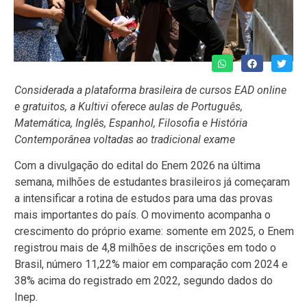
Considerada a plataforma brasileira de cursos EAD online
e gratuitos, a Kultivi oferece aulas de Português,
Matemática, Inglês, Espanhol, Filosofia e História
Contemporânea voltadas ao tradicional exame
Com a divulgação do edital do Enem 2026 na última
semana, milhões de estudantes brasileiros já começaram
a intensificar a rotina de estudos para uma das provas
mais importantes do país. O movimento acompanha o
crescimento do próprio exame: somente em 2025, o Enem
registrou mais de 4,8 milhões de inscrições em todo o
Brasil, número 11,22% maior em comparação com 2024 e
38% acima do registrado em 2022, segundo dados do
Inep.