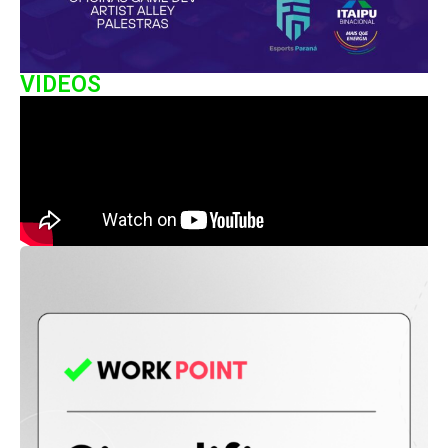
VIDEOS