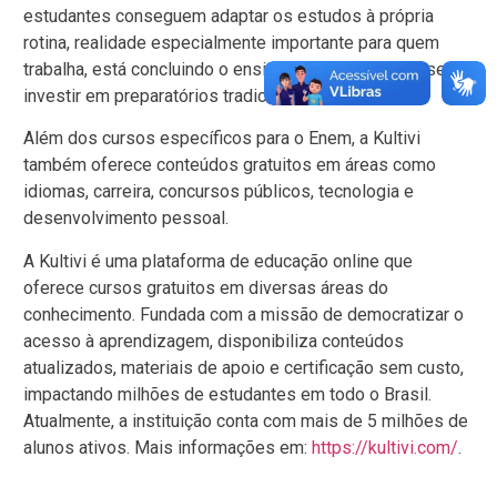
estudantes conseguem adaptar os estudos à própria
rotina, realidade especialmente importante para quem
trabalha, está concluindo o ensino médio ou não consegue
investir em preparatórios tradicionais.
Além dos cursos específicos para o Enem, a Kultivi
também oferece conteúdos gratuitos em áreas como
idiomas, carreira, concursos públicos, tecnologia e
desenvolvimento pessoal.
A Kultivi é uma plataforma de educação online que
oferece cursos gratuitos em diversas áreas do
conhecimento. Fundada com a missão de democratizar o
acesso à aprendizagem, disponibiliza conteúdos
atualizados, materiais de apoio e certificação sem custo,
impactando milhões de estudantes em todo o Brasil.
Atualmente, a instituição conta com mais de 5 milhões de
alunos ativos. Mais informações em:
https://kultivi.com/
.