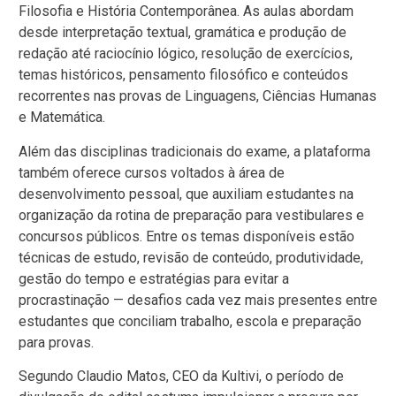
Filosofia e História Contemporânea. As aulas abordam
desde interpretação textual, gramática e produção de
redação até raciocínio lógico, resolução de exercícios,
temas históricos, pensamento filosófico e conteúdos
recorrentes nas provas de Linguagens, Ciências Humanas
e Matemática.
Além das disciplinas tradicionais do exame, a plataforma
também oferece cursos voltados à área de
desenvolvimento pessoal, que auxiliam estudantes na
organização da rotina de preparação para vestibulares e
concursos públicos. Entre os temas disponíveis estão
técnicas de estudo, revisão de conteúdo, produtividade,
gestão do tempo e estratégias para evitar a
procrastinação — desafios cada vez mais presentes entre
estudantes que conciliam trabalho, escola e preparação
para provas.
Segundo Claudio Matos, CEO da Kultivi, o período de