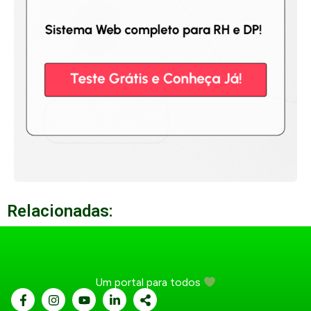
Relacionadas:
Um portal para todos