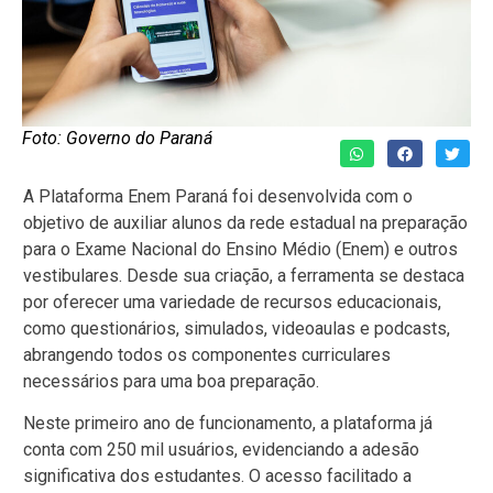
Foto: Governo do Paraná
A Plataforma Enem Paraná foi desenvolvida com o
objetivo de auxiliar alunos da rede estadual na preparação
para o Exame Nacional do Ensino Médio (Enem) e outros
vestibulares. Desde sua criação, a ferramenta se destaca
por oferecer uma variedade de recursos educacionais,
como questionários, simulados, videoaulas e podcasts,
abrangendo todos os componentes curriculares
necessários para uma boa preparação.
Neste primeiro ano de funcionamento, a plataforma já
conta com 250 mil usuários, evidenciando a adesão
significativa dos estudantes. O acesso facilitado a