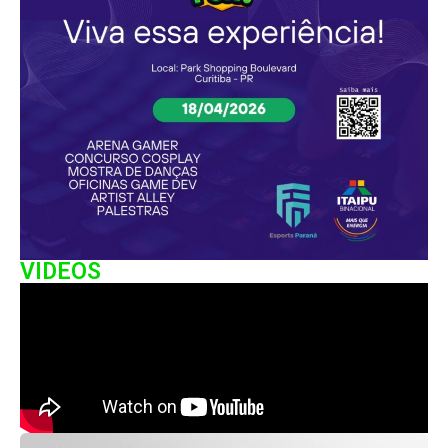
VIDEOS