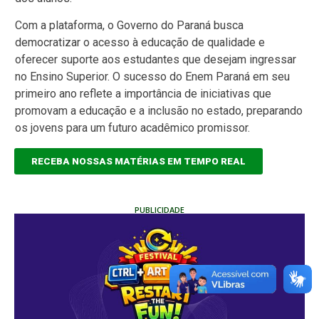
Com a plataforma, o Governo do Paraná busca
democratizar o acesso à educação de qualidade e
oferecer suporte aos estudantes que desejam ingressar
no Ensino Superior. O sucesso do Enem Paraná em seu
primeiro ano reflete a importância de iniciativas que
promovam a educação e a inclusão no estado, preparando
os jovens para um futuro acadêmico promissor.
RECEBA NOSSAS MATÉRIAS EM TEMPO REAL
PUBLICIDADE