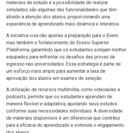
materiais de estudo e a possibilidade de realizar
simulados são algumas das funcionalidades que têm
atraído a atenção dos alunos, proporcionando uma
experiência de aprendizado mais dinâmica e interativa.
A iniciativa visa não apenas a preparação para o Enem,
mas também o fortalecimento do Ensino Superior
Plataforma, garantindo que os estudantes estejam melhor
equipados para enfrentar os desafios das provas de
ingresso nas universidades. Essa estratégia é parte de
um esforço mais amplo para aumentar a taxa de
aprovação dos alunos em exames de seleção.
A utilização de recursos multimídia, como videoaulas e
podcasts, permite que os estudantes aprendam de
maneira flexível e adaptativa, ajustando seus estudos
conforme suas necessidades individuais. A diversidade
de materiais disponíveis é um diferencial que contribui
para a eficácia do aprendizado e estimula o engajamento
dos alunos.