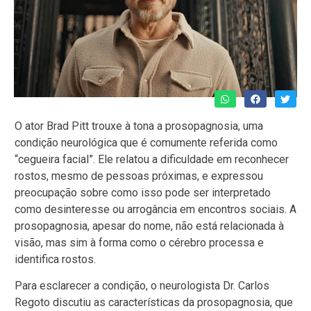
O ator Brad Pitt trouxe à tona a prosopagnosia, uma
condição neurológica que é comumente referida como
“cegueira facial”. Ele relatou a dificuldade em reconhecer
rostos, mesmo de pessoas próximas, e expressou
preocupação sobre como isso pode ser interpretado
como desinteresse ou arrogância em encontros sociais. A
prosopagnosia, apesar do nome, não está relacionada à
visão, mas sim à forma como o cérebro processa e
identifica rostos.
Para esclarecer a condição, o neurologista Dr. Carlos
Regoto discutiu as características da prosopagnosia, que