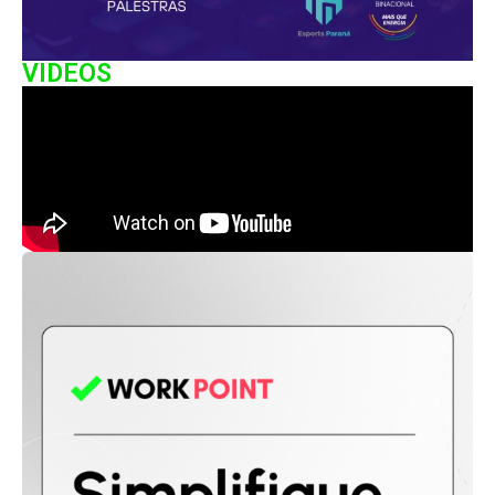
VIDEOS