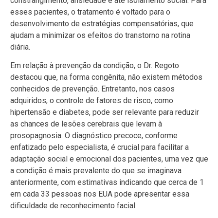
constrangimento, ansiedade e até isolamento social. Para
esses pacientes, o tratamento é voltado para o
desenvolvimento de estratégias compensatórias, que
ajudam a minimizar os efeitos do transtorno na rotina
diária.
Em relação à prevenção da condição, o Dr. Regoto
destacou que, na forma congênita, não existem métodos
conhecidos de prevenção. Entretanto, nos casos
adquiridos, o controle de fatores de risco, como
hipertensão e diabetes, pode ser relevante para reduzir
as chances de lesões cerebrais que levam à
prosopagnosia. O diagnóstico precoce, conforme
enfatizado pelo especialista, é crucial para facilitar a
adaptação social e emocional dos pacientes, uma vez que
a condição é mais prevalente do que se imaginava
anteriormente, com estimativas indicando que cerca de 1
em cada 33 pessoas nos EUA pode apresentar essa
dificuldade de reconhecimento facial.