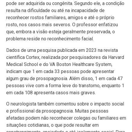
pode ser adquirida ou congênita. Segundo ele, a condição
resulta na dificuldade ou até na incapacidade de
reconhecer rostos familiares, amigos e até o próprio
rosto, nos casos mais severos. O professor enfatizou
que, embora a visão esteja geralmente preservada, o
problema reside no reconhecimento facial.
Dados de uma pesquisa publicada em 2023 na revista
científica Cortex, realizada por pesquisadores da Harvard
Medical School e do VA Boston Healthcare System,
indicam que 1 em cada 33 pessoas pode apresentar
algum grau de prosopagnosia. Além disso, 1 em cada 47
pessoas vive com a forma leve do transtorno, enquanto 1
em cada 108 apresenta casos mais graves.
O neurologista também comentou sobre o impacto social
e profissional da prosopagnosia. Muitas pessoas
afetadas podem não reconhecer colegas ou familiares em
situações cotidianas, o que pode resultar em