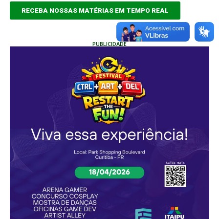
RECEBA NOSSAS MATÉRIAS EM TEMPO REAL
PUBLICIDADE