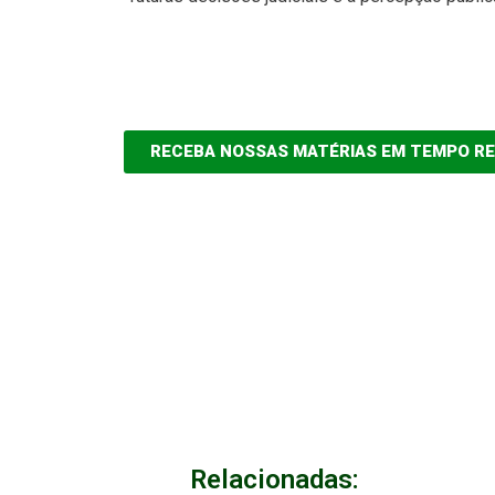
RECEBA NOSSAS MATÉRIAS EM TEMPO R
Relacionadas: