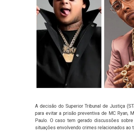
A decisão do Superior Tribunal de Justiça (S
para evitar a prisão preventiva de MC Ryan,
Paulo. O caso tem gerado discussões sobre o
situações envolvendo crimes relacionados ao tr