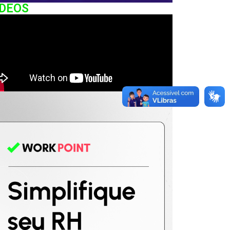
IDEOS