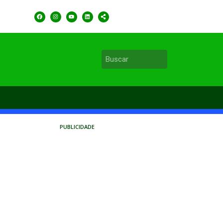
PUBLICIDADE