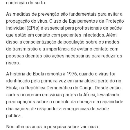
contenção do surto.
As medidas de prevenção são fundamentais para evitar a
propagação do vírus. O uso de Equipamentos de Proteção
Individual (EPIs) é essencial para profissionais de saúde
que estão em contato com pacientes infectados. Além
disso, a conscientização da população sobre os modos
de transmissão e a importância de evitar o contato com
pessoas doentes são ações necessárias para reduzir os
riscos.
A história do Ebola remonta a 1976, quando o vírus foi
identificado pela primeira vez em uma aldeia perto do rio
Ebola, na República Democrática do Congo. Desde então,
surtos ocorreram em várias partes da África, levantando
preocupações sobre o controle da doença e a capacidade
das nações de responder a emergências de saúde
pública.
Nos últimos anos, a pesquisa sobre vacinas e