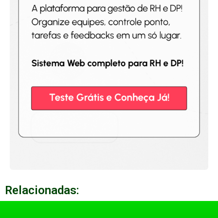
Relacionadas: