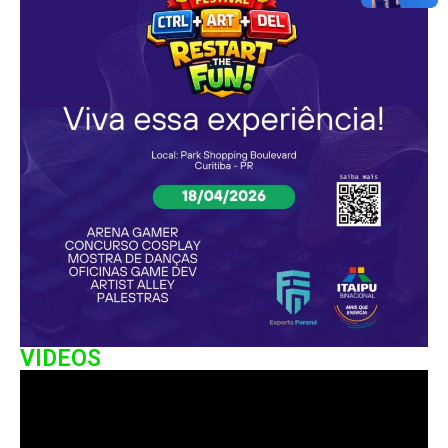
VIDEOS