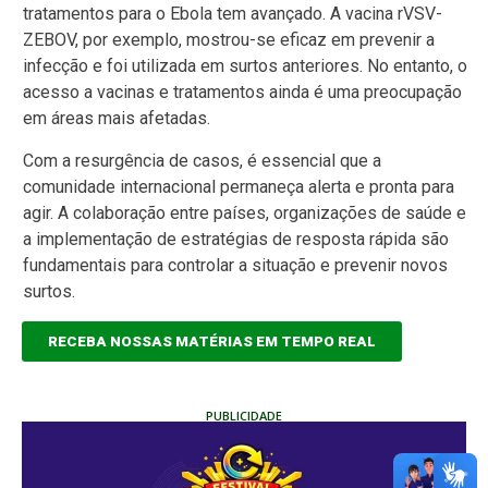
tratamentos para o Ebola tem avançado. A vacina rVSV-
ZEBOV, por exemplo, mostrou-se eficaz em prevenir a
infecção e foi utilizada em surtos anteriores. No entanto, o
acesso a vacinas e tratamentos ainda é uma preocupação
em áreas mais afetadas.
Com a resurgência de casos, é essencial que a
comunidade internacional permaneça alerta e pronta para
agir. A colaboração entre países, organizações de saúde e
a implementação de estratégias de resposta rápida são
fundamentais para controlar a situação e prevenir novos
surtos.
RECEBA NOSSAS MATÉRIAS EM TEMPO REAL
PUBLICIDADE