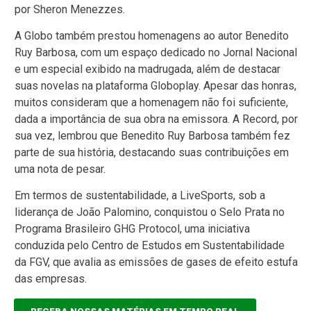
por Sheron Menezzes.
A Globo também prestou homenagens ao autor Benedito
Ruy Barbosa, com um espaço dedicado no Jornal Nacional
e um especial exibido na madrugada, além de destacar
suas novelas na plataforma Globoplay. Apesar das honras,
muitos consideram que a homenagem não foi suficiente,
dada a importância de sua obra na emissora. A Record, por
sua vez, lembrou que Benedito Ruy Barbosa também fez
parte de sua história, destacando suas contribuições em
uma nota de pesar.
Em termos de sustentabilidade, a LiveSports, sob a
liderança de João Palomino, conquistou o Selo Prata no
Programa Brasileiro GHG Protocol, uma iniciativa
conduzida pelo Centro de Estudos em Sustentabilidade
da FGV, que avalia as emissões de gases de efeito estufa
das empresas.