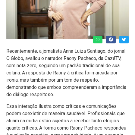
Recentemente, a jornalista Anna Luiza Santiago, do jornal
O Globo, avaliou o narrador Raony Pacheco, da CazéTV,
com nota zero, seguindo um padrão tradicional de sua
coluna. A resposta de Raony à crítica foi marcada por
ironia, mas também por um tom de respeito,
demonstrando que ambos compreenderam a importância
do diálogo respeitoso.
Essa interação ilustra como críticas e comunicações
podem coexistir de maneira saudável. Profissionais que
atuam na mídia estão sujeitos a receber tanto elogios
quanto críticas. A forma como Raony Pacheco respondeu