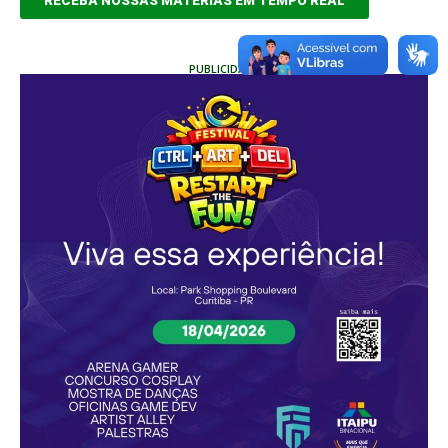
RECEBA NOSSAS MATÉRIAS EM TEMPO REAL
PUBLICIDADE