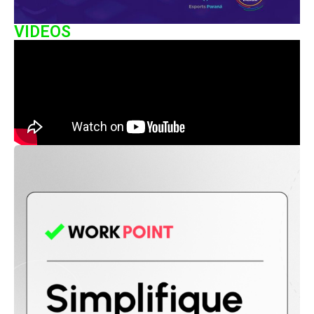
VIDEOS