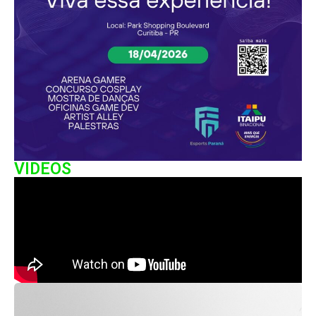
VIDEOS