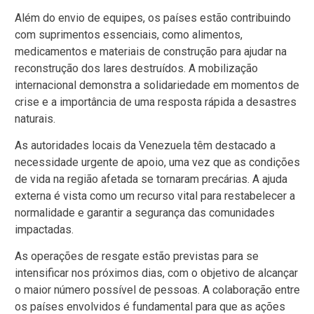
Além do envio de equipes, os países estão contribuindo
com suprimentos essenciais, como alimentos,
medicamentos e materiais de construção para ajudar na
reconstrução dos lares destruídos. A mobilização
internacional demonstra a solidariedade em momentos de
crise e a importância de uma resposta rápida a desastres
naturais.
As autoridades locais da Venezuela têm destacado a
necessidade urgente de apoio, uma vez que as condições
de vida na região afetada se tornaram precárias. A ajuda
externa é vista como um recurso vital para restabelecer a
normalidade e garantir a segurança das comunidades
impactadas.
As operações de resgate estão previstas para se
intensificar nos próximos dias, com o objetivo de alcançar
o maior número possível de pessoas. A colaboração entre
os países envolvidos é fundamental para que as ações