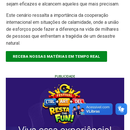
sejam eficazes e alcancem aqueles que mais precisam.
Este cenário ressalta a importância da cooperação
internacional em situações de calamidade, onde a união
de esforços pode fazer a diferença na vida de milhares
de pessoas que enfrentam a tragédia de um desastre
natural.
RECEBA NOSSAS MATÉRIAS EM TEMPO REAL
PUBLICIDADE