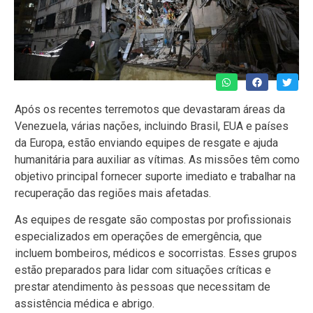
Após os recentes terremotos que devastaram áreas da
Venezuela, várias nações, incluindo Brasil, EUA e países
da Europa, estão enviando equipes de resgate e ajuda
humanitária para auxiliar as vítimas. As missões têm como
objetivo principal fornecer suporte imediato e trabalhar na
recuperação das regiões mais afetadas.
As equipes de resgate são compostas por profissionais
especializados em operações de emergência, que
incluem bombeiros, médicos e socorristas. Esses grupos
estão preparados para lidar com situações críticas e
prestar atendimento às pessoas que necessitam de
assistência médica e abrigo.