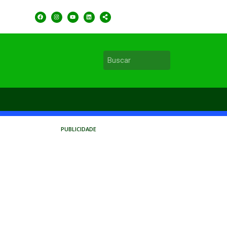
PUBLICIDADE