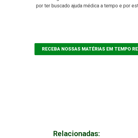
por ter buscado ajuda médica a tempo e por es
RECEBA NOSSAS MATÉRIAS EM TEMPO R
Relacionadas: