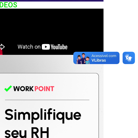
IDEOS