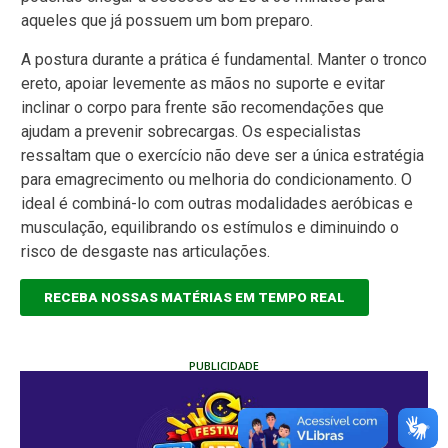
aqueles que já possuem um bom preparo.
A postura durante a prática é fundamental. Manter o tronco
ereto, apoiar levemente as mãos no suporte e evitar
inclinar o corpo para frente são recomendações que
ajudam a prevenir sobrecargas. Os especialistas
ressaltam que o exercício não deve ser a única estratégia
para emagrecimento ou melhoria do condicionamento. O
ideal é combiná-lo com outras modalidades aeróbicas e
musculação, equilibrando os estímulos e diminuindo o
risco de desgaste nas articulações.
RECEBA NOSSAS MATÉRIAS EM TEMPO REAL
PUBLICIDADE