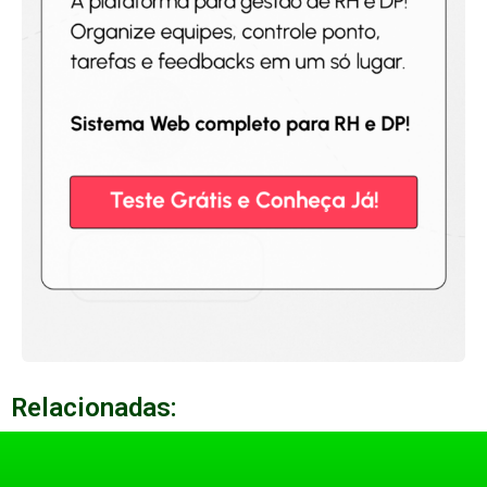
Relacionadas: