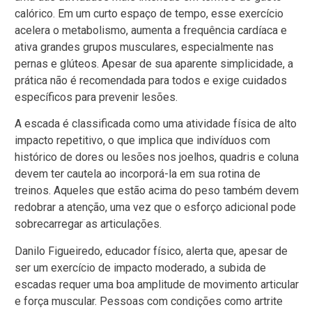
calórico. Em um curto espaço de tempo, esse exercício
acelera o metabolismo, aumenta a frequência cardíaca e
ativa grandes grupos musculares, especialmente nas
pernas e glúteos. Apesar de sua aparente simplicidade, a
prática não é recomendada para todos e exige cuidados
específicos para prevenir lesões.
A escada é classificada como uma atividade física de alto
impacto repetitivo, o que implica que indivíduos com
histórico de dores ou lesões nos joelhos, quadris e coluna
devem ter cautela ao incorporá-la em sua rotina de
treinos. Aqueles que estão acima do peso também devem
redobrar a atenção, uma vez que o esforço adicional pode
sobrecarregar as articulações.
Danilo Figueiredo, educador físico, alerta que, apesar de
ser um exercício de impacto moderado, a subida de
escadas requer uma boa amplitude de movimento articular
e força muscular. Pessoas com condições como artrite