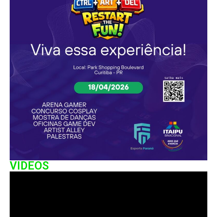
VIDEOS