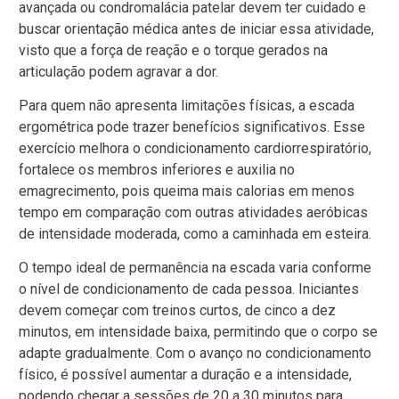
avançada ou condromalácia patelar devem ter cuidado e
buscar orientação médica antes de iniciar essa atividade,
visto que a força de reação e o torque gerados na
articulação podem agravar a dor.
Para quem não apresenta limitações físicas, a escada
ergométrica pode trazer benefícios significativos. Esse
exercício melhora o condicionamento cardiorrespiratório,
fortalece os membros inferiores e auxilia no
emagrecimento, pois queima mais calorias em menos
tempo em comparação com outras atividades aeróbicas
de intensidade moderada, como a caminhada em esteira.
O tempo ideal de permanência na escada varia conforme
o nível de condicionamento de cada pessoa. Iniciantes
devem começar com treinos curtos, de cinco a dez
minutos, em intensidade baixa, permitindo que o corpo se
adapte gradualmente. Com o avanço no condicionamento
físico, é possível aumentar a duração e a intensidade,
podendo chegar a sessões de 20 a 30 minutos para