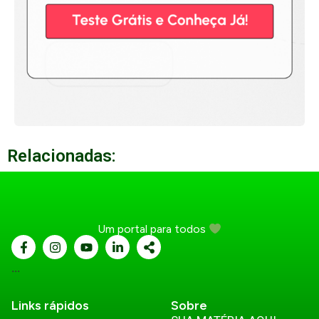
Relacionadas:
Um portal para todos
...
Links rápidos
Sobre