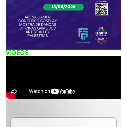
VIDEOS