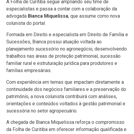
A Folha de Curitiba segue ampliando seu time de
especialistas e passa a contar com a colaboração da
advogada
Bianca Miquelissa
, que assume como nova
colunista do portal.
Formada em Direito e especialista em Direito de Família e
Sucessões, Bianca possui atuação voltada ao
planejamento sucessório no agronegócio, desenvolvendo
trabalhos nas áreas de proteção patrimonial, sucessão
familiar rural e estruturação jurídica para produtores e
famílias empresárias.
Com experiência em temas que impactam diretamente a
continuidade dos negócios familiares e a preservação do
patrimônio, a nova colunista contribuirá com análises,
orientações e conteúdos voltados à gestão patrimonial e
sucessória no setor agropecuário.
A chegada de Bianca Miquelissa reforça o compromisso
da Folha de Curitiba em oferecer informação qualificada e