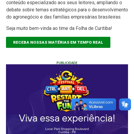
conteúdo especializado aos seus leitores, ampliando o
debate sobre temas estratégicos para o desenvolvimento
do agronegócio e das famílias empresárias brasileiras.
Seja muito bem-vinda ao time da Folha de Curitiba!
RECEBA NOSSAS MATÉRIAS EM TEMPO REAL
PUBLICIDADE