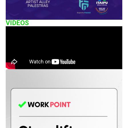
VIDEOS