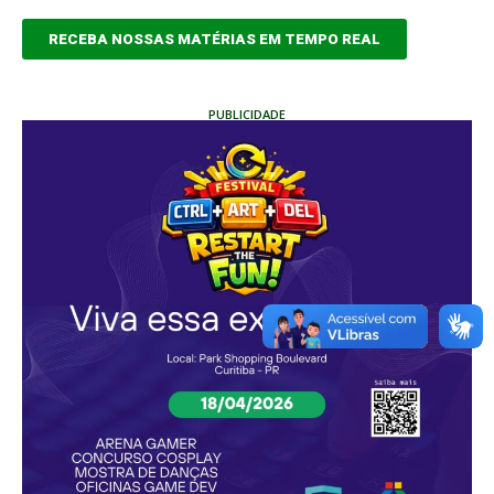
RECEBA NOSSAS MATÉRIAS EM TEMPO REAL
PUBLICIDADE