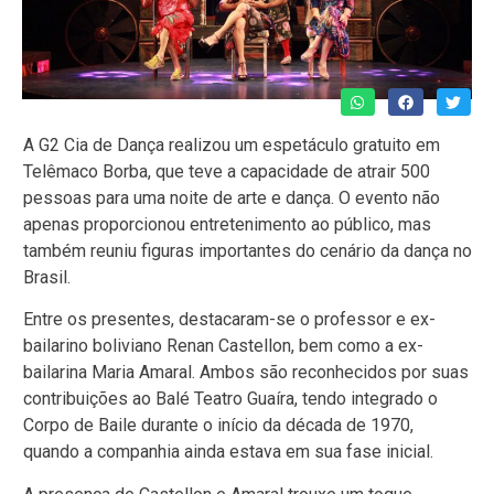
A G2 Cia de Dança realizou um espetáculo gratuito em
Telêmaco Borba, que teve a capacidade de atrair 500
pessoas para uma noite de arte e dança. O evento não
apenas proporcionou entretenimento ao público, mas
também reuniu figuras importantes do cenário da dança no
Brasil.
Entre os presentes, destacaram-se o professor e ex-
bailarino boliviano Renan Castellon, bem como a ex-
bailarina Maria Amaral. Ambos são reconhecidos por suas
contribuições ao Balé Teatro Guaíra, tendo integrado o
Corpo de Baile durante o início da década de 1970,
quando a companhia ainda estava em sua fase inicial.