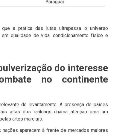
que a prática das lutas ultrapassa o universo
 em qualidade de vida, condicionamento físico e
 pulverização do interesse
ombate no continente
 relevante do levantamento. A presença de países
ais altas dos rankings chama atenção para um
elas artes marciais.
 nações aparecem à frente de mercados maiores