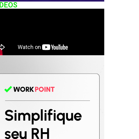
IDEOS