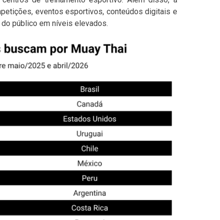
tições, eventos esportivos, conteúdos digitais e
e do público em níveis elevados.