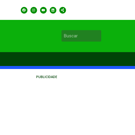
PUBLICIDADE