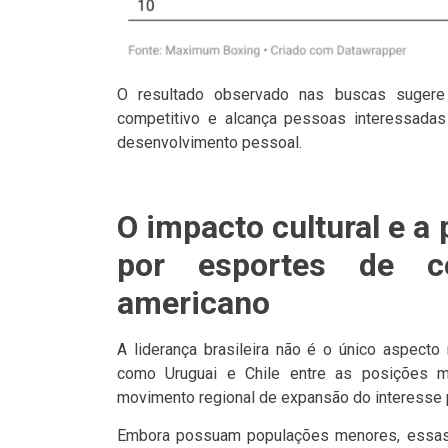
O resultado observado nas buscas sugere 
competitivo e alcança pessoas interessadas
desenvolvimento pessoal.
O impacto cultural e a
por esportes de c
americano
A liderança brasileira não é o único aspecto
como Uruguai e Chile entre as posições m
movimento regional de expansão do interesse p
Embora possuam populações menores, essas