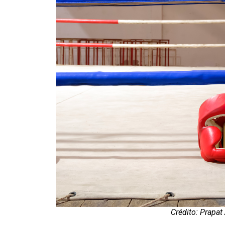
Crédito: Prapa