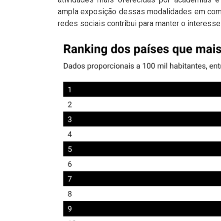
ampla exposição dessas modalidades em compe
redes sociais contribui para manter o interess