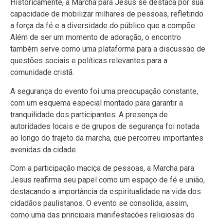
Historicamente, a Marcha para Jesus se destaca por sua
capacidade de mobilizar milhares de pessoas, refletindo
a força da fé e a diversidade do público que a compõe.
Além de ser um momento de adoração, o encontro
também serve como uma plataforma para a discussão de
questões sociais e políticas relevantes para a
comunidade cristã.
A segurança do evento foi uma preocupação constante,
com um esquema especial montado para garantir a
tranquilidade dos participantes. A presença de
autoridades locais e de grupos de segurança foi notada
ao longo do trajeto da marcha, que percorreu importantes
avenidas da cidade.
Com a participação maciça de pessoas, a Marcha para
Jesus reafirma seu papel como um espaço de fé e união,
destacando a importância da espiritualidade na vida dos
cidadãos paulistanos. O evento se consolida, assim,
como uma das principais manifestações religiosas do