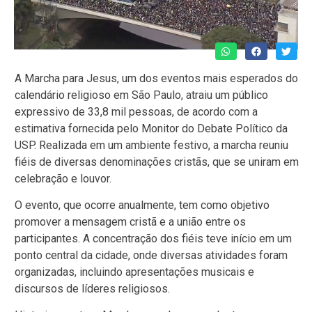
A Marcha para Jesus, um dos eventos mais esperados do
calendário religioso em São Paulo, atraiu um público
expressivo de 33,8 mil pessoas, de acordo com a
estimativa fornecida pelo Monitor do Debate Político da
USP. Realizada em um ambiente festivo, a marcha reuniu
fiéis de diversas denominações cristãs, que se uniram em
celebração e louvor.
O evento, que ocorre anualmente, tem como objetivo
promover a mensagem cristã e a união entre os
participantes. A concentração dos fiéis teve início em um
ponto central da cidade, onde diversas atividades foram
organizadas, incluindo apresentações musicais e
discursos de líderes religiosos.