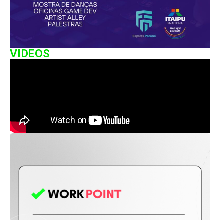
VIDEOS