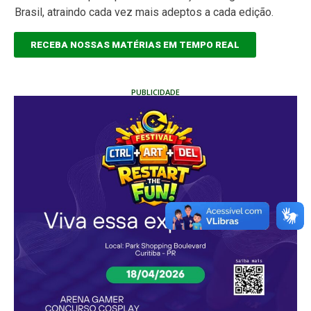
Brasil, atraindo cada vez mais adeptos a cada edição.
RECEBA NOSSAS MATÉRIAS EM TEMPO REAL
PUBLICIDADE