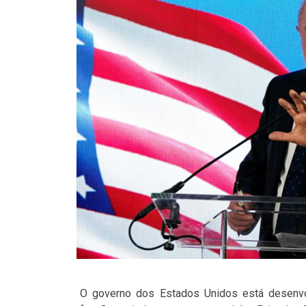
O governo dos Estados Unidos está desenvol