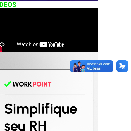
IDEOS