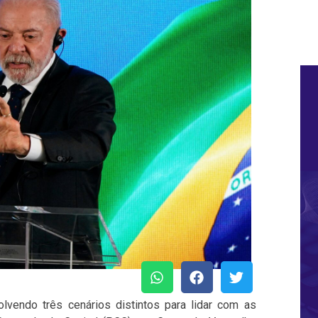
vendo três cenários distintos para lidar com as