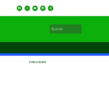
PUBLICIDADE