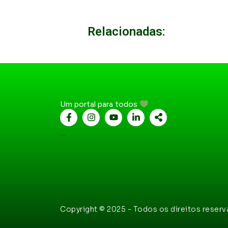
Relacionadas:
Um portal para todos
...
Copyright © 2025 - Todos os direitos reser