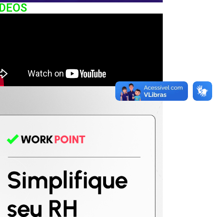
IDEOS