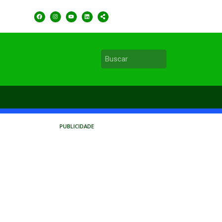
PUBLICIDADE