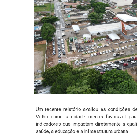
Um recente relatório avaliou as condições de
Velho como a cidade menos favorável para
indicadores que impactam diretamente a quali
saúde, a educação e a infraestrutura urbana.