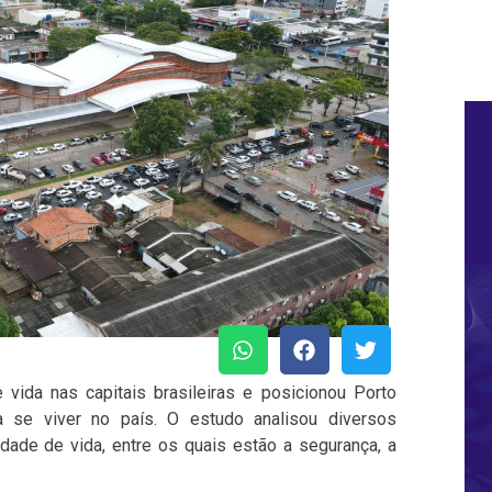
 vida nas capitais brasileiras e posicionou Porto
 se viver no país. O estudo analisou diversos
dade de vida, entre os quais estão a segurança, a