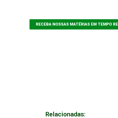
RECEBA NOSSAS MATÉRIAS EM TEMPO R
Relacionadas: