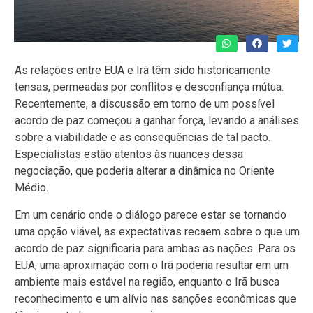
As relações entre EUA e Irã têm sido historicamente
tensas, permeadas por conflitos e desconfiança mútua.
Recentemente, a discussão em torno de um possível
acordo de paz começou a ganhar força, levando a análises
sobre a viabilidade e as consequências de tal pacto.
Especialistas estão atentos às nuances dessa
negociação, que poderia alterar a dinâmica no Oriente
Médio.
Em um cenário onde o diálogo parece estar se tornando
uma opção viável, as expectativas recaem sobre o que um
acordo de paz significaria para ambas as nações. Para os
EUA, uma aproximação com o Irã poderia resultar em um
ambiente mais estável na região, enquanto o Irã busca
reconhecimento e um alívio nas sanções econômicas que