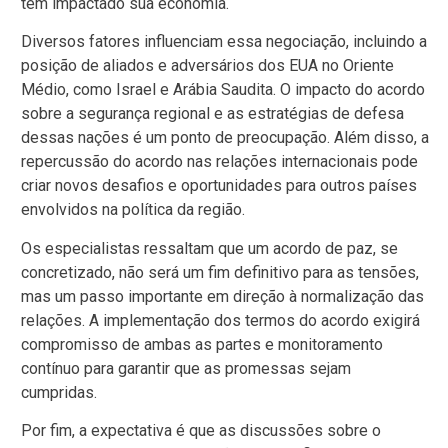
têm impactado sua economia.
Diversos fatores influenciam essa negociação, incluindo a
posição de aliados e adversários dos EUA no Oriente
Médio, como Israel e Arábia Saudita. O impacto do acordo
sobre a segurança regional e as estratégias de defesa
dessas nações é um ponto de preocupação. Além disso, a
repercussão do acordo nas relações internacionais pode
criar novos desafios e oportunidades para outros países
envolvidos na política da região.
Os especialistas ressaltam que um acordo de paz, se
concretizado, não será um fim definitivo para as tensões,
mas um passo importante em direção à normalização das
relações. A implementação dos termos do acordo exigirá
compromisso de ambas as partes e monitoramento
contínuo para garantir que as promessas sejam
cumpridas.
Por fim, a expectativa é que as discussões sobre o