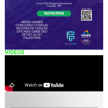
VIDEOS