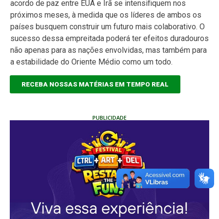
acordo de paz entre EUA e Irã se intensifiquem nos
próximos meses, à medida que os líderes de ambos os
países busquem construir um futuro mais colaborativo. O
sucesso dessa empreitada poderá ter efeitos duradouros
não apenas para as nações envolvidas, mas também para
a estabilidade do Oriente Médio como um todo.
RECEBA NOSSAS MATÉRIAS EM TEMPO REAL
PUBLICIDADE