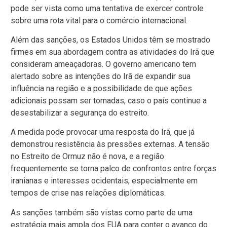
pode ser vista como uma tentativa de exercer controle
sobre uma rota vital para o comércio internacional.
Além das sanções, os Estados Unidos têm se mostrado
firmes em sua abordagem contra as atividades do Irã que
consideram ameaçadoras. O governo americano tem
alertado sobre as intenções do Irã de expandir sua
influência na região e a possibilidade de que ações
adicionais possam ser tomadas, caso o país continue a
desestabilizar a segurança do estreito.
A medida pode provocar uma resposta do Irã, que já
demonstrou resistência às pressões externas. A tensão
no Estreito de Ormuz não é nova, e a região
frequentemente se torna palco de confrontos entre forças
iranianas e interesses ocidentais, especialmente em
tempos de crise nas relações diplomáticas.
As sanções também são vistas como parte de uma
estratégia mais ampla dos EUA para conter o avanço do