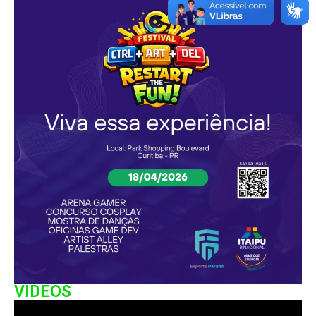
VIDEOS