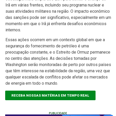
Irã em várias frentes, incluindo seu programa nuclear e
suas atividades militares na região. O impacto econômico
das sanções pode ser significativo, especialmente em um
momento em que o Irã já enfrenta desafios econômicos
internos.
Essas ações ocorrem em um contexto global em que a
segurança do fornecimento de petróleo é uma
preocupação constante, e o Estreito de Ormuz permanece
no centro das atenções. As decisões tomadas por
Washington serão monitoradas de perto por outros países
que têm interesse na estabilidade da região, uma vez que
qualquer escalada de conflitos pode afetar os mercados
de energia em todo o mundo.
RECEBA NOSSAS MATÉRIAS EM TEMPO REAL
PUBLICIDADE