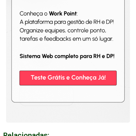
Relacionadas: