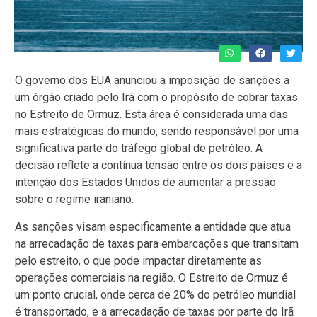
O governo dos EUA anunciou a imposição de sanções a
um órgão criado pelo Irã com o propósito de cobrar taxas
no Estreito de Ormuz. Esta área é considerada uma das
mais estratégicas do mundo, sendo responsável por uma
significativa parte do tráfego global de petróleo. A
decisão reflete a contínua tensão entre os dois países e a
intenção dos Estados Unidos de aumentar a pressão
sobre o regime iraniano.
As sanções visam especificamente a entidade que atua
na arrecadação de taxas para embarcações que transitam
pelo estreito, o que pode impactar diretamente as
operações comerciais na região. O Estreito de Ormuz é
um ponto crucial, onde cerca de 20% do petróleo mundial
é transportado, e a arrecadação de taxas por parte do Irã