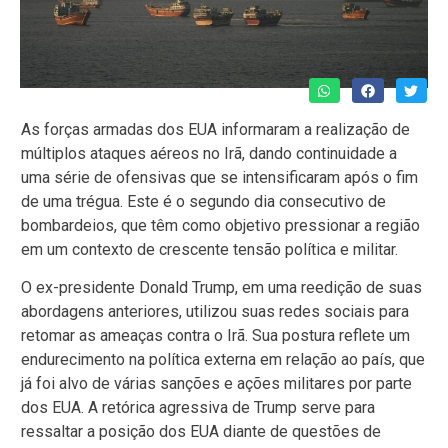
As forças armadas dos EUA informaram a realização de
múltiplos ataques aéreos no Irã, dando continuidade a
uma série de ofensivas que se intensificaram após o fim
de uma trégua. Este é o segundo dia consecutivo de
bombardeios, que têm como objetivo pressionar a região
em um contexto de crescente tensão política e militar.
O ex-presidente Donald Trump, em uma reedição de suas
abordagens anteriores, utilizou suas redes sociais para
retomar as ameaças contra o Irã. Sua postura reflete um
endurecimento na política externa em relação ao país, que
já foi alvo de várias sanções e ações militares por parte
dos EUA. A retórica agressiva de Trump serve para
ressaltar a posição dos EUA diante de questões de