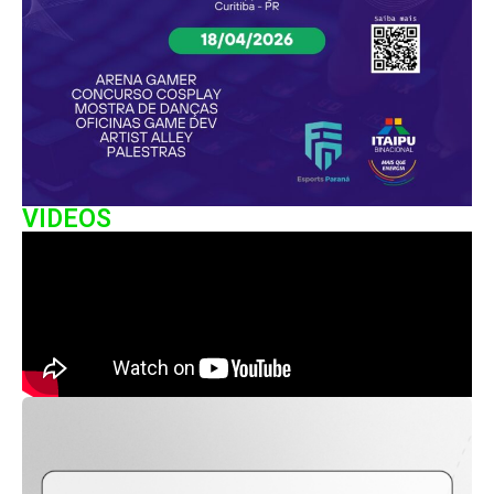
VIDEOS