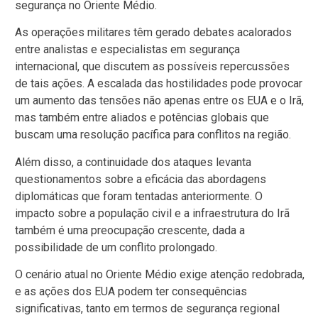
segurança no Oriente Médio.
As operações militares têm gerado debates acalorados
entre analistas e especialistas em segurança
internacional, que discutem as possíveis repercussões
de tais ações. A escalada das hostilidades pode provocar
um aumento das tensões não apenas entre os EUA e o Irã,
mas também entre aliados e potências globais que
buscam uma resolução pacífica para conflitos na região.
Além disso, a continuidade dos ataques levanta
questionamentos sobre a eficácia das abordagens
diplomáticas que foram tentadas anteriormente. O
impacto sobre a população civil e a infraestrutura do Irã
também é uma preocupação crescente, dada a
possibilidade de um conflito prolongado.
O cenário atual no Oriente Médio exige atenção redobrada,
e as ações dos EUA podem ter consequências
significativas, tanto em termos de segurança regional