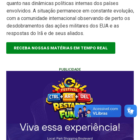
quanto nas dinâmicas políticas internas dos países
envolvidos. A situação permanece em constante evolução,
com a comunidade internacional observando de perto os
desdobramentos das ações militares dos EUA e as
respostas do Irã e de seus aliados.
RECEBA NOSSAS MATÉRIAS EM TEMPO REAL
PUBLICIDADE