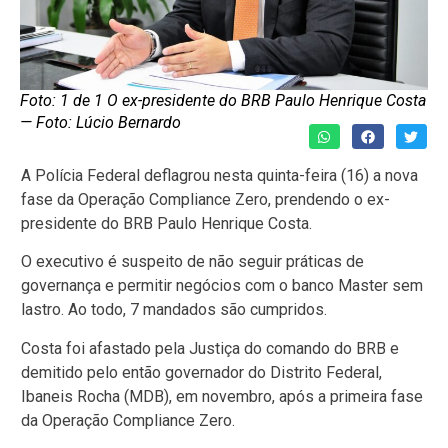
Foto: 1 de 1 O ex-presidente do BRB Paulo Henrique Costa
— Foto: Lúcio Bernardo
A Polícia Federal deflagrou nesta quinta-feira (16) a nova
fase da Operação Compliance Zero, prendendo o ex-
presidente do BRB Paulo Henrique Costa.
O executivo é suspeito de não seguir práticas de
governança e permitir negócios com o banco Master sem
lastro. Ao todo, 7 mandados são cumpridos.
Costa foi afastado pela Justiça do comando do BRB e
demitido pelo então governador do Distrito Federal,
Ibaneis Rocha (MDB), em novembro, após a primeira fase
da Operação Compliance Zero.