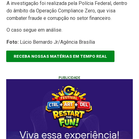
A investigação foi realizada pela Polícia Federal, dentro
do âmbito da Operação Compliance Zero, que visa
combater fraude e corrupção no setor financeiro.
O caso segue em análise.
Foto:
Lúcio Bernardo Jr/Agência Brasília
RECEBA NOSSAS MATÉRIAS EM TEMPO REAL
PUBLICIDADE