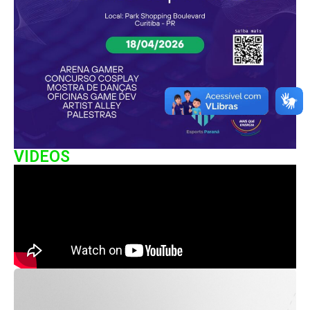
VIDEOS