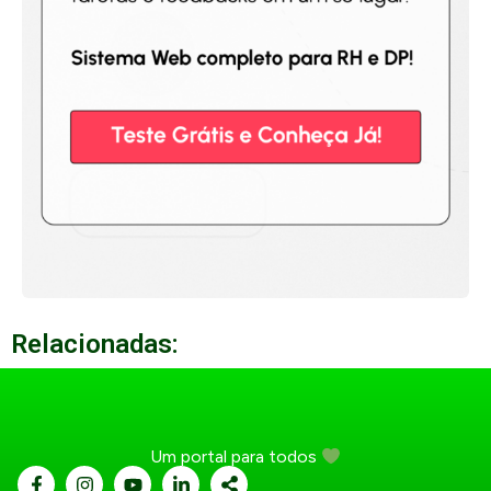
Relacionadas:
Um portal para todos