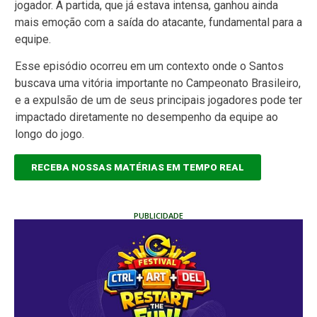
jogador. A partida, que já estava intensa, ganhou ainda
mais emoção com a saída do atacante, fundamental para a
equipe.
Esse episódio ocorreu em um contexto onde o Santos
buscava uma vitória importante no Campeonato Brasileiro,
e a expulsão de um de seus principais jogadores pode ter
impactado diretamente no desempenho da equipe ao
longo do jogo.
RECEBA NOSSAS MATÉRIAS EM TEMPO REAL
PUBLICIDADE