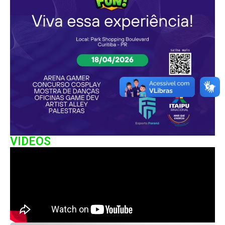
VIDEOS