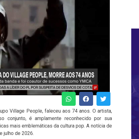
upo Village People, faleceu aos 74 anos. O artista,
o conjunto, é amplamente reconhecido por sua
icas mais emblemáticas da cultura pop. A notícia de
e julho de 2026.