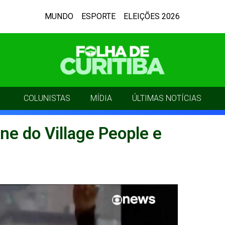
MUNDO
ESPORTE
ELEIÇÕES 2026
COLUNISTAS
MÍDIA
ÚLTIMAS NOTÍCIAS
cone do Village People e