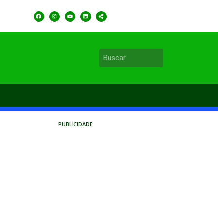
PUBLICIDADE