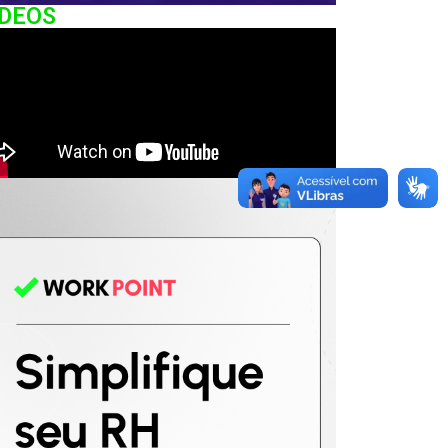
IDEOS