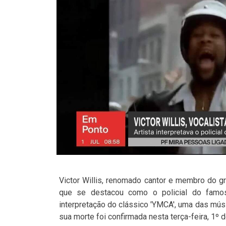
Victor Willis, renomado cantor e membro do gr
que se destacou como o policial do famos
interpretação do clássico 'YMCA', uma das mús
sua morte foi confirmada nesta terça-feira, 1º d