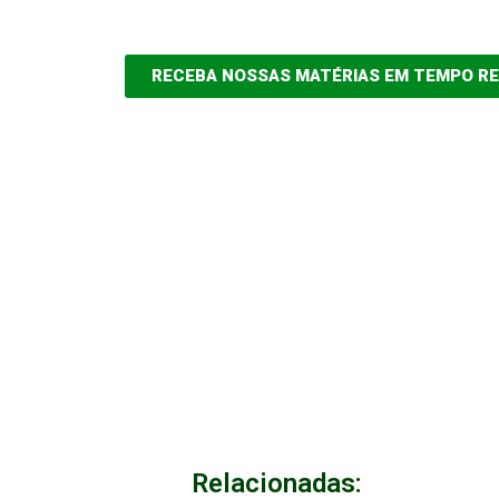
RECEBA NOSSAS MATÉRIAS EM TEMPO R
Relacionadas: