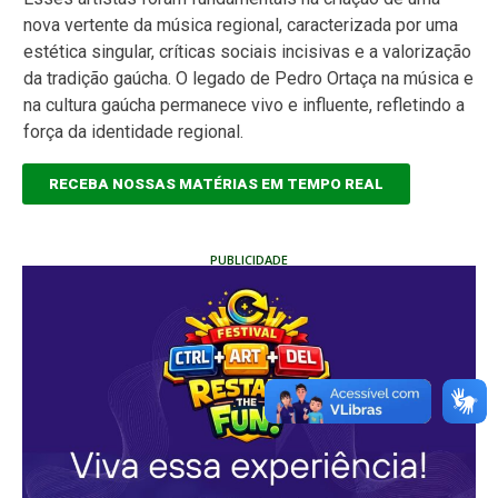
nova vertente da música regional, caracterizada por uma
estética singular, críticas sociais incisivas e a valorização
da tradição gaúcha. O legado de Pedro Ortaça na música e
na cultura gaúcha permanece vivo e influente, refletindo a
força da identidade regional.
RECEBA NOSSAS MATÉRIAS EM TEMPO REAL
PUBLICIDADE