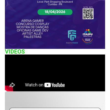
VIDEOS