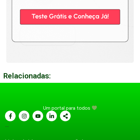
Relacionadas:
Um portal para todos
...