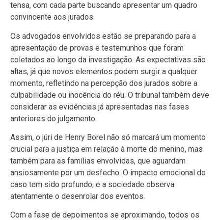
tensa, com cada parte buscando apresentar um quadro
convincente aos jurados.
Os advogados envolvidos estão se preparando para a
apresentação de provas e testemunhos que foram
coletados ao longo da investigação. As expectativas são
altas, já que novos elementos podem surgir a qualquer
momento, refletindo na percepção dos jurados sobre a
culpabilidade ou inocência do réu. O tribunal também deve
considerar as evidências já apresentadas nas fases
anteriores do julgamento.
Assim, o júri de Henry Borel não só marcará um momento
crucial para a justiça em relação à morte do menino, mas
também para as famílias envolvidas, que aguardam
ansiosamente por um desfecho. O impacto emocional do
caso tem sido profundo, e a sociedade observa
atentamente o desenrolar dos eventos.
Com a fase de depoimentos se aproximando, todos os