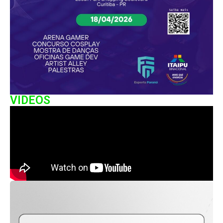
VIDEOS