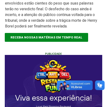
envolvidos estão cientes do peso que suas palavras
terão no veredicto final. O desfecho do caso ainda é
incerto, e a atenção do público continua voltada para o
tribunal, onde a verdade sobre a trágica morte de Henry
Borel poderá ser finalmente revelada.
RECEBA NOSSAS MATÉRIAS EM TEMPO REAL
PUBLICIDADE