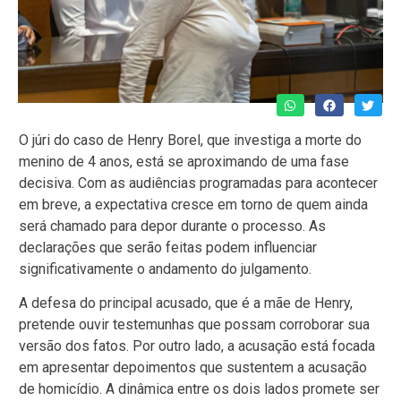
O júri do caso de Henry Borel, que investiga a morte do
menino de 4 anos, está se aproximando de uma fase
decisiva. Com as audiências programadas para acontecer
em breve, a expectativa cresce em torno de quem ainda
será chamado para depor durante o processo. As
declarações que serão feitas podem influenciar
significativamente o andamento do julgamento.
A defesa do principal acusado, que é a mãe de Henry,
pretende ouvir testemunhas que possam corroborar sua
versão dos fatos. Por outro lado, a acusação está focada
em apresentar depoimentos que sustentem a acusação
de homicídio. A dinâmica entre os dois lados promete ser