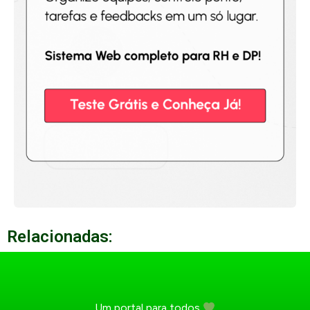
Relacionadas:
Um portal para todos