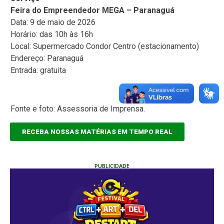
Feira do Empreendedor MEGA – Paranaguá
Data: 9 de maio de 2026
Horário: das 10h às 16h
Local: Supermercado Condor Centro (estacionamento)
Endereço: Paranaguá
Entrada: gratuita
Fonte e foto: Assessoria de Imprensa.
RECEBA NOSSAS MATÉRIAS EM TEMPO REAL
PUBLICIDADE