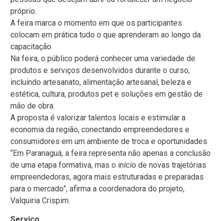
próprio.
A feira marca o momento em que os participantes
colocam em prática tudo o que aprenderam ao longo da
capacitação.
Na feira, o público poderá conhecer uma variedade de
produtos e serviços desenvolvidos durante o curso,
incluindo artesanato, alimentação artesanal, beleza e
estética, cultura, produtos pet e soluções em gestão de
mão de obra.
A proposta é valorizar talentos locais e estimular a
economia da região, conectando empreendedores e
consumidores em um ambiente de troca e oportunidades.
“Em Paranaguá, a feira representa não apenas a conclusão
de uma etapa formativa, mas o início de novas trajetórias
empreendedoras, agora mais estruturadas e preparadas
para o mercado”, afirma a coordenadora do projeto,
Valquiria Crispim.
Serviço