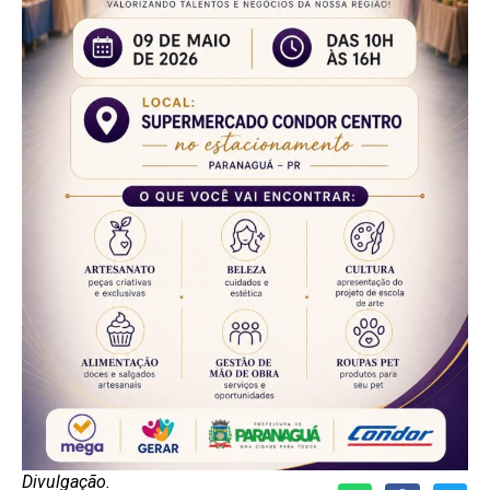
Divulgação.