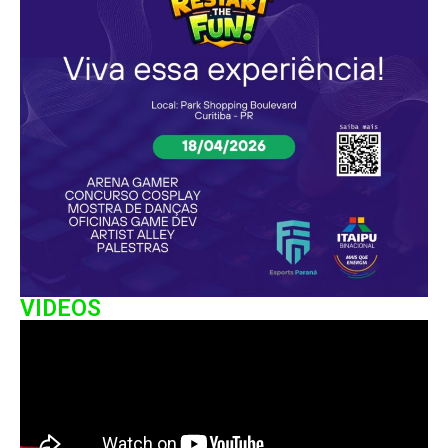
VIDEOS