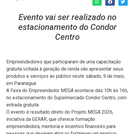
Evento vai ser realizado no
estacionamento do Condor
Centro
Empreendedores que participaram de uma capacitação
gratuita voltada à geração de renda vão apresentar seus
produtos e serviços ao público neste sábado, 9 de maio,
em Paranaguá.
A Feira do Empreendedor MEGA acontece das 10h às 16h,
no estacionamento do Supermercado Condor Centro, com
entrada gratuita.
O evento é resultado direto do Projeto MEGA 2026,
iniciativa da GERAR, que oferece formação
empreendedora, mentoria e incentivo financeiro para
pessoas que desejam abrir ou fortalecer um negócio