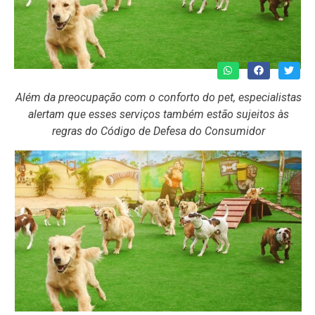
Além da preocupação com o conforto do pet, especialistas
alertam que esses serviços também estão sujeitos às
regras do Código de Defesa do Consumidor