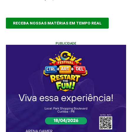
RECEBA NOSSAS MATÉRIAS EM TEMPO REAL
PUBLICIDADE