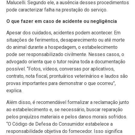
Malucelli. Segundo ele, a ausência desses procedimentos
pode caracterizar falha na prestação do serviço.
O que fazer em caso de acidente ou negligência
Apesar dos cuidados, acidentes podem acontecer. Em
situações de ferimentos, desaparecimento ou até morte
do animal durante a hospedagem, o estabelecimento
pode ser responsabilizado civilmente. Nesses casos, o
advogado orienta que o tutor reúna toda a documentação
possível. “Fotos, vídeos, conversas por aplicativos,
contrato, nota fiscal, prontuários veterinários e laudos são
provas importantes para demonstrar o que ocorreu”,
explica.
Além disso, é recomendável formalizar a reclamação junto
ao estabelecimento e, se necessário, buscar reparação
pelos prejuízos materiais e pelos danos morais sofridos.
“O Código de Defesa do Consumidor estabelece a
responsabilidade objetiva do fornecedor. Isso significa