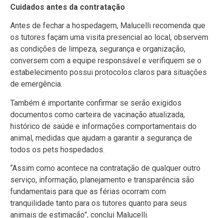
Cuidados antes da contratação
Antes de fechar a hospedagem, Malucelli recomenda que
os tutores façam uma visita presencial ao local, observem
as condições de limpeza, segurança e organização,
conversem com a equipe responsável e verifiquem se o
estabelecimento possui protocolos claros para situações
de emergência.
Também é importante confirmar se serão exigidos
documentos como carteira de vacinação atualizada,
histórico de saúde e informações comportamentais do
animal, medidas que ajudam a garantir a segurança de
todos os pets hospedados.
“Assim como acontece na contratação de qualquer outro
serviço, informação, planejamento e transparência são
fundamentais para que as férias ocorram com
tranquilidade tanto para os tutores quanto para seus
animais de estimação”, conclui Malucelli.