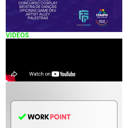
VIDEOS