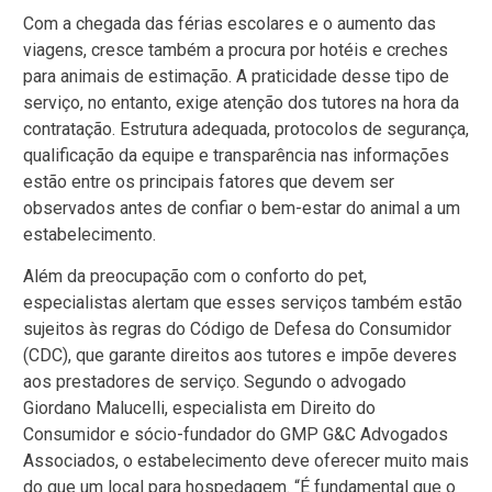
Com a chegada das férias escolares e o aumento das
viagens, cresce também a procura por hotéis e creches
para animais de estimação. A praticidade desse tipo de
serviço, no entanto, exige atenção dos tutores na hora da
contratação. Estrutura adequada, protocolos de segurança,
qualificação da equipe e transparência nas informações
estão entre os principais fatores que devem ser
observados antes de confiar o bem-estar do animal a um
estabelecimento.
Além da preocupação com o conforto do pet,
especialistas alertam que esses serviços também estão
sujeitos às regras do Código de Defesa do Consumidor
(CDC), que garante direitos aos tutores e impõe deveres
aos prestadores de serviço. Segundo o advogado
Giordano Malucelli, especialista em Direito do
Consumidor e sócio-fundador do GMP G&C Advogados
Associados, o estabelecimento deve oferecer muito mais
do que um local para hospedagem. “É fundamental que o