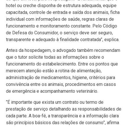
hotel ou creche disponha de estrutura adequada, equipe
capacitada, controle de entrada e saída dos animais, ficha
individual com informações de saúde, regras claras de
funcionamento e monitoramento constante. Pelo Código
de Defesa do Consumidor, o serviço deve ser seguro,
transparente e adequado à finalidade contratada”, explica.
Antes da hospedagem, o advogado também recomendam
que o tutor solicite todas as informações sobre o
funcionamento do estabelecimento. Entre os pontos que
merecem atenção estão a rotina de alimentação,
administração de medicamentos, higiene, critérios para
convivência entre os animais, procedimentos em casos
de emergência e acompanhamento veterinário.
“É importante que exista um contrato ou termo de
prestação de serviço detalhando as responsabilidades de
cada parte. A boa-fé, a transparência e a informação clara
são princípios básicos das relações de consumo”, afirma