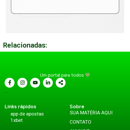
Relacionadas:
Um portal para todos
...
Links rápidos
Sobre
SUA MATÉRIA AQUI
app de apostas
1xbet
CONTATO