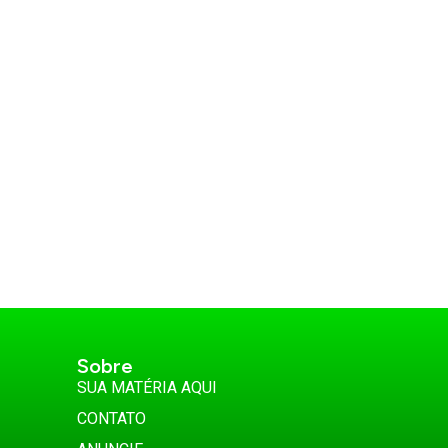
Sobre
SUA MATÉRIA AQUI
CONTATO