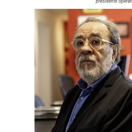
presidente operári