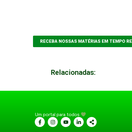
RECEBA NOSSAS MATÉRIAS EM TEMPO R
Relacionadas:
Um portal para todos
...