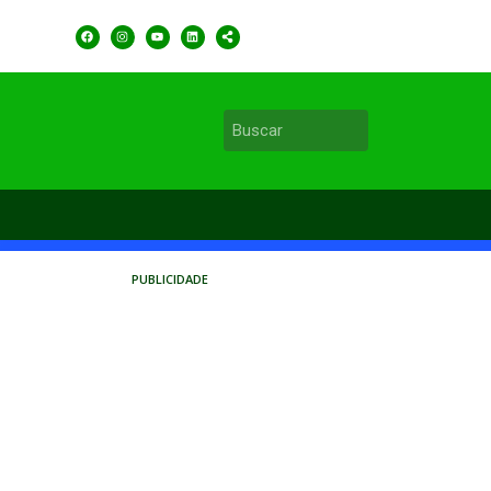
PUBLICIDADE