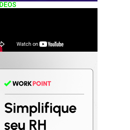
IDEOS