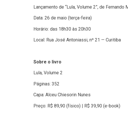
Lançamento de “Lula, Volume 2”, de Fernando 
Data: 26 de maio (terça-feira)
Horário: das 18h30 às 20h30
Local: Rua José Antoniassi, nº 21 — Curitiba
Sobre o livro
Lula, Volume 2
Páginas: 352
Capa: Alceu Chiesorin Nunes
Preço: R$ 89,90 (físico) | R$ 39,90 (e-book)