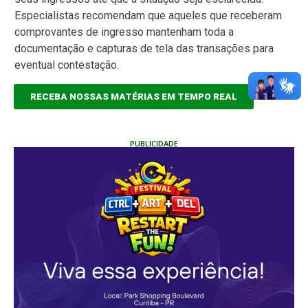
Especialistas recomendam que aqueles que receberam
comprovantes de ingresso mantenham toda a
documentação e capturas de tela das transações para
eventual contestação.
RECEBA NOSSAS MATÉRIAS EM TEMPO REAL
PUBLICIDADE