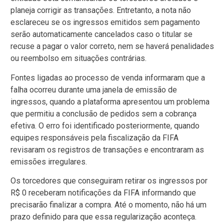
planeja corrigir as transações. Entretanto, a nota não
esclareceu se os ingressos emitidos sem pagamento
serão automaticamente cancelados caso o titular se
recuse a pagar o valor correto, nem se haverá penalidades
ou reembolso em situações contrárias.
Fontes ligadas ao processo de venda informaram que a
falha ocorreu durante uma janela de emissão de
ingressos, quando a plataforma apresentou um problema
que permitiu a conclusão de pedidos sem a cobrança
efetiva. O erro foi identificado posteriormente, quando
equipes responsáveis pela fiscalização da FIFA
revisaram os registros de transações e encontraram as
emissões irregulares.
Os torcedores que conseguiram retirar os ingressos por
R$ 0 receberam notificações da FIFA informando que
precisarão finalizar a compra. Até o momento, não há um
prazo definido para que essa regularização aconteça.