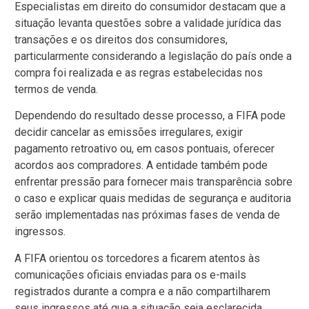
Especialistas em direito do consumidor destacam que a
situação levanta questões sobre a validade jurídica das
transações e os direitos dos consumidores,
particularmente considerando a legislação do país onde a
compra foi realizada e as regras estabelecidas nos
termos de venda.
Dependendo do resultado desse processo, a FIFA pode
decidir cancelar as emissões irregulares, exigir
pagamento retroativo ou, em casos pontuais, oferecer
acordos aos compradores. A entidade também pode
enfrentar pressão para fornecer mais transparência sobre
o caso e explicar quais medidas de segurança e auditoria
serão implementadas nas próximas fases de venda de
ingressos.
A FIFA orientou os torcedores a ficarem atentos às
comunicações oficiais enviadas para os e-mails
registrados durante a compra e a não compartilharem
seus ingressos até que a situação seja esclarecida.