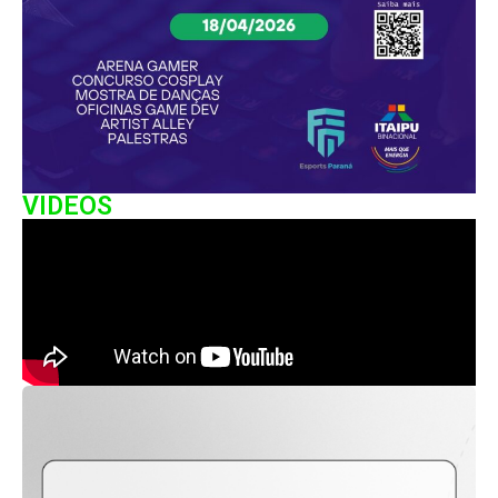
VIDEOS