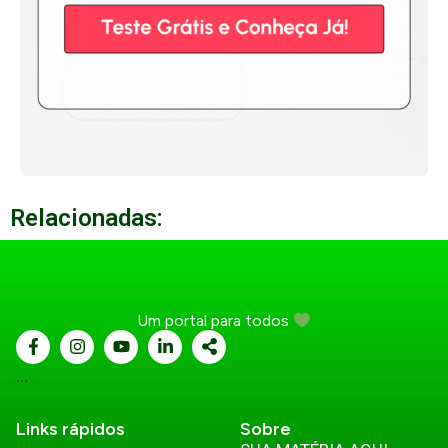
Relacionadas:
Um portal para todos
...
Links rápidos
Sobre