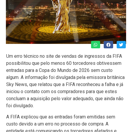
Um erro técnico no site de vendas de ingressos da FIFA
possibilitou que pelo menos 60 torcedores obtivessem
entradas para a Copa do Mundo de 2026 sem custo
algum. A informação foi divulgada pela emissora britânica
Sky News, que relatou que a FIFA reconheceu a falha e já
iniciou o contato com os compradores para que estes
concluam a aquisição pelo valor adequado, que ainda não
foi divulgado.
A FIFA explicou que as entradas foram emitidas sem
custo devido a um erro no processo de compra. A
entidade está comunicando os torcedores afetados e