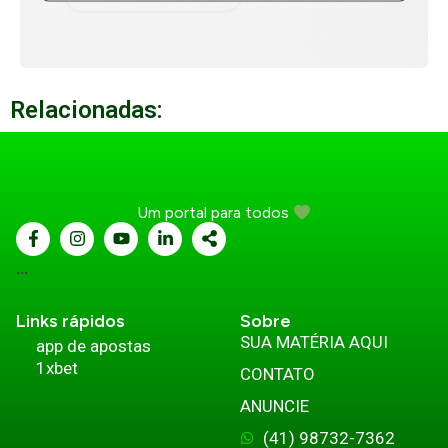
Relacionadas:
Um portal para todos
...
Links rápidos
Sobre
SUA MATÉRIA AQUI
app de apostas
1xbet
CONTATO
ANUNCIE
(41) 98732-7362