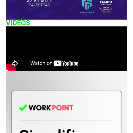
VIDEOS