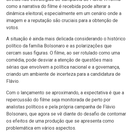
como a narrativa do filme é recebida pode alterar a
dinâmica eleitoral, especialmente em um cenário onde a
imagem e a reputação são cruciais para a obtenção de
votos.
A situação é ainda mais delicada considerando o histórico
político da família Bolsonaro e as polarizações que
cercam suas figuras. O filme, ao ser rotulado como uma
comédia, pode desviar a atenção de questões mais
sérias que envolvem a política nacional e a governança,
criando um ambiente de incerteza para a candidatura de
Flávio.
Com o lançamento se aproximando, a expectativa é que a
repercussão do filme seja monitorada de perto por
analistas políticos e pela própria campanha de Flávio
Bolsonaro, que agora se vê diante do desafio de contornar
os efeitos de uma produção que se apresenta como
problemática em vários aspectos.