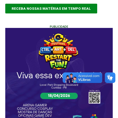
RECEBA NOSSAS MATÉRIAS EM TEMPO REAL
PUBLICIDADE