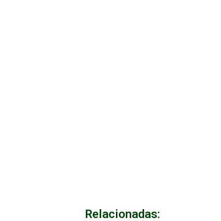
Relacionadas: