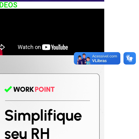
IDEOS