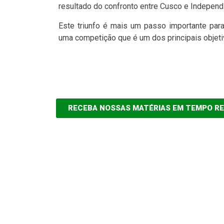
resultado do confronto entre Cusco e Independie
Este triunfo é mais um passo importante para
uma competição que é um dos principais objet
RECEBA NOSSAS MATÉRIAS EM TEMPO R