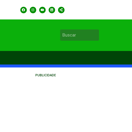
PUBLICIDADE