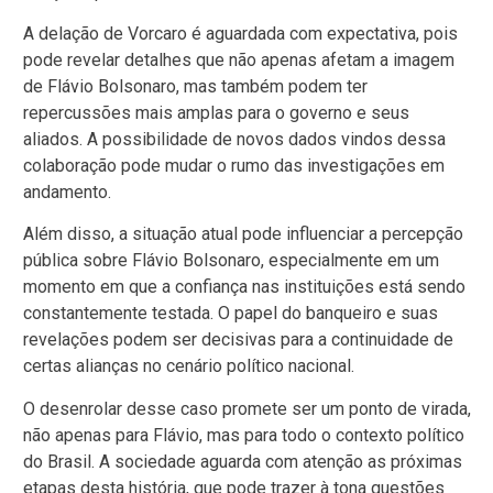
A delação de Vorcaro é aguardada com expectativa, pois
pode revelar detalhes que não apenas afetam a imagem
de Flávio Bolsonaro, mas também podem ter
repercussões mais amplas para o governo e seus
aliados. A possibilidade de novos dados vindos dessa
colaboração pode mudar o rumo das investigações em
andamento.
Além disso, a situação atual pode influenciar a percepção
pública sobre Flávio Bolsonaro, especialmente em um
momento em que a confiança nas instituições está sendo
constantemente testada. O papel do banqueiro e suas
revelações podem ser decisivas para a continuidade de
certas alianças no cenário político nacional.
O desenrolar desse caso promete ser um ponto de virada,
não apenas para Flávio, mas para todo o contexto político
do Brasil. A sociedade aguarda com atenção as próximas
etapas desta história, que pode trazer à tona questões