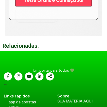
Relacionadas:
Um portal para todos
...
Links rápidos
Sobre
SUA MATÉRIA AQUI
app de apostas