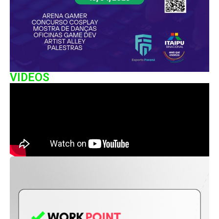
VIDEOS