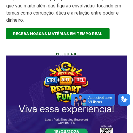
que vão muito além das figuras envolvidas, tocando em
temas como corrupção, ética e a relação entre poder e
dinheiro.
RECEBA NOSSAS MATÉRIAS EM TEMPO REAL
PUBLICIDADE