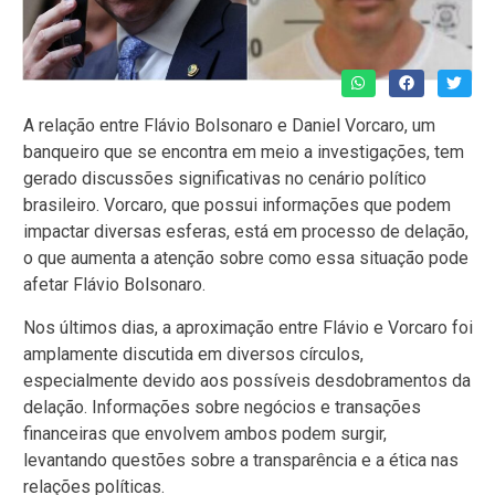
A relação entre Flávio Bolsonaro e Daniel Vorcaro, um
banqueiro que se encontra em meio a investigações, tem
gerado discussões significativas no cenário político
brasileiro. Vorcaro, que possui informações que podem
impactar diversas esferas, está em processo de delação,
o que aumenta a atenção sobre como essa situação pode
afetar Flávio Bolsonaro.
Nos últimos dias, a aproximação entre Flávio e Vorcaro foi
amplamente discutida em diversos círculos,
especialmente devido aos possíveis desdobramentos da
delação. Informações sobre negócios e transações
financeiras que envolvem ambos podem surgir,
levantando questões sobre a transparência e a ética nas
relações políticas.