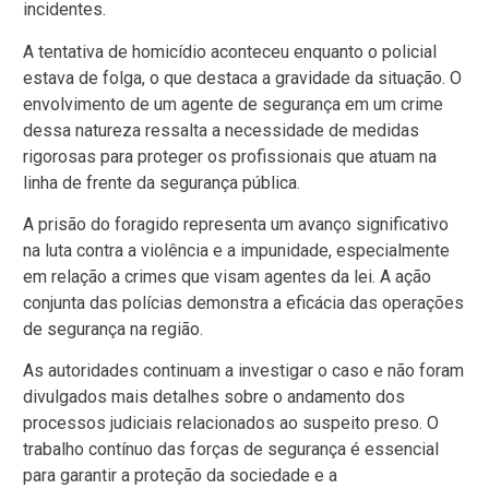
incidentes.
A tentativa de homicídio aconteceu enquanto o policial
estava de folga, o que destaca a gravidade da situação. O
envolvimento de um agente de segurança em um crime
dessa natureza ressalta a necessidade de medidas
rigorosas para proteger os profissionais que atuam na
linha de frente da segurança pública.
A prisão do foragido representa um avanço significativo
na luta contra a violência e a impunidade, especialmente
em relação a crimes que visam agentes da lei. A ação
conjunta das polícias demonstra a eficácia das operações
de segurança na região.
As autoridades continuam a investigar o caso e não foram
divulgados mais detalhes sobre o andamento dos
processos judiciais relacionados ao suspeito preso. O
trabalho contínuo das forças de segurança é essencial
para garantir a proteção da sociedade e a