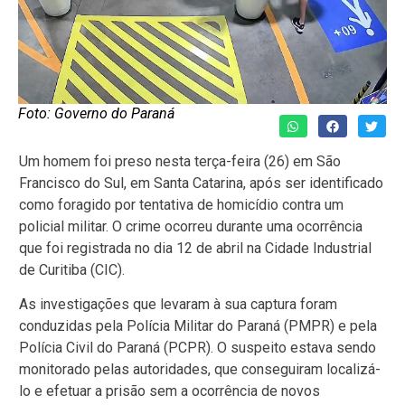
Foto: Governo do Paraná
Um homem foi preso nesta terça-feira (26) em São
Francisco do Sul, em Santa Catarina, após ser identificado
como foragido por tentativa de homicídio contra um
policial militar. O crime ocorreu durante uma ocorrência
que foi registrada no dia 12 de abril na Cidade Industrial
de Curitiba (CIC).
As investigações que levaram à sua captura foram
conduzidas pela Polícia Militar do Paraná (PMPR) e pela
Polícia Civil do Paraná (PCPR). O suspeito estava sendo
monitorado pelas autoridades, que conseguiram localizá-
lo e efetuar a prisão sem a ocorrência de novos