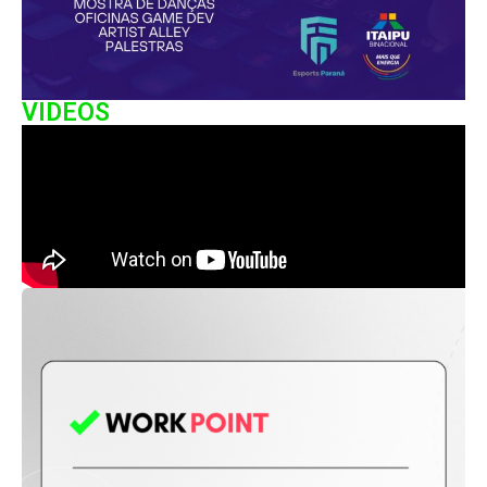
VIDEOS