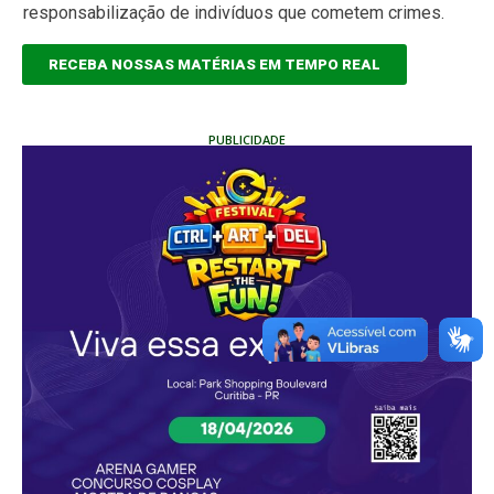
responsabilização de indivíduos que cometem crimes.
RECEBA NOSSAS MATÉRIAS EM TEMPO REAL
PUBLICIDADE